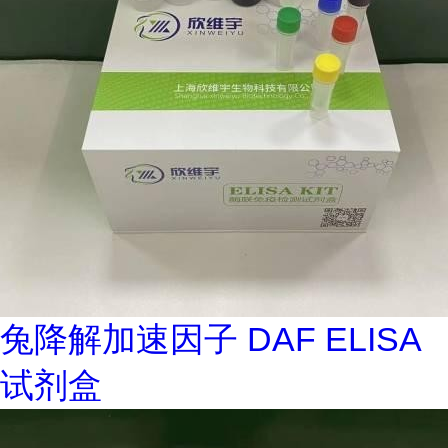
兔降解加速因子 DAF ELISA
试剂盒