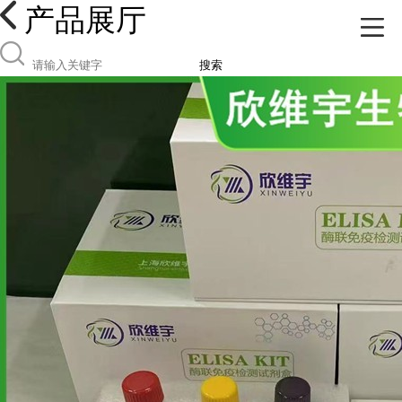
产品展厅
搜索