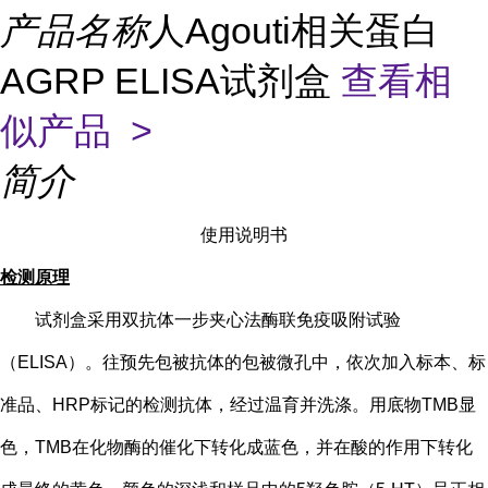
产品名称
人Agouti相关蛋白
AGRP ELISA试剂盒
查看相
似产品 >
简介
使用说明书
检测原理
试剂盒采用双抗体一步夹心法酶联免疫吸附试验
（
ELISA）。往预先包被抗体的包被微孔中，依次加入标本、标
准品、HRP标记的检测抗体，经过温育并洗涤。用底物TMB显
色，TMB在化物酶的催化下转化成蓝色，并在酸的作用下转化