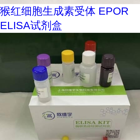
猴红细胞生成素受体 EPOR
ELISA试剂盒