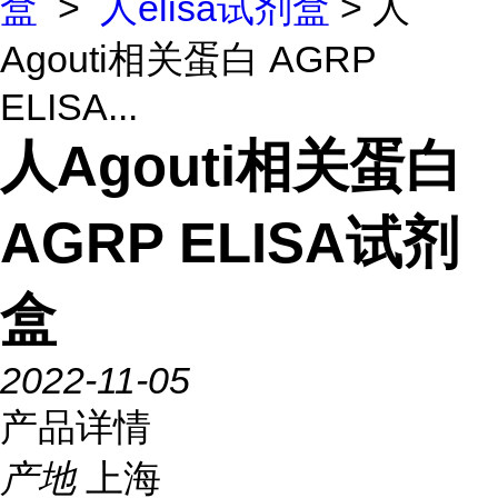
盒
>
人elisa试剂盒
> 人
Agouti相关蛋白 AGRP
ELISA...
人Agouti相关蛋白
AGRP ELISA试剂
盒
2022-11-05
产品详情
产地
上海