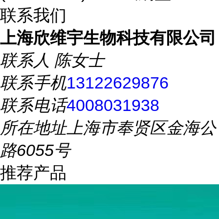
联系我们
上海欣维宇生物科技有限公司
联系人
陈女士
联系手机
13122629876
联系电话
4008031938
所在地址
上海市奉贤区金海公
路6055号
推荐产品