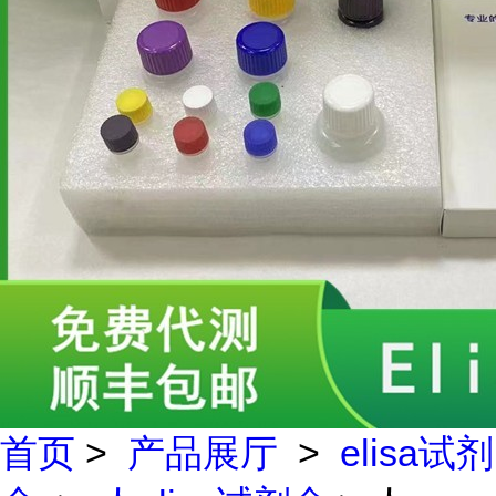
首页
>
产品展厅
>
elisa试剂