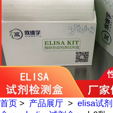
首页
>
产品展厅
>
elisa试剂