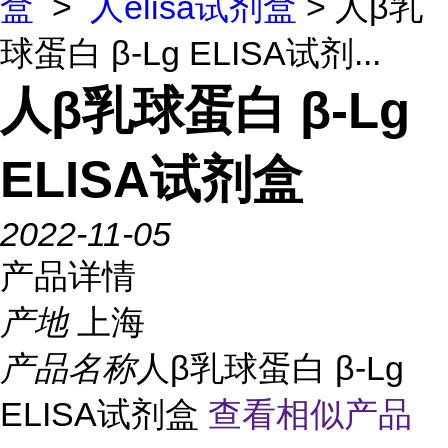
盒
>
人elisa试剂盒
> 人β乳
球蛋白 β-Lg ELISA试剂...
人β乳球蛋白 β-Lg
ELISA试剂盒
2022-11-05
产品详情
产地
上海
产品名称
人β乳球蛋白 β-Lg
ELISA试剂盒
查看相似产品