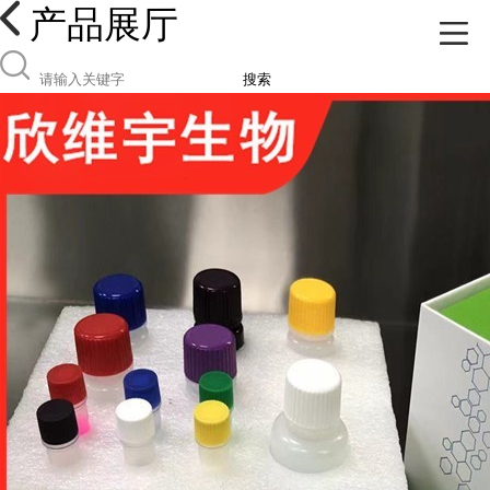
产品展厅
搜索