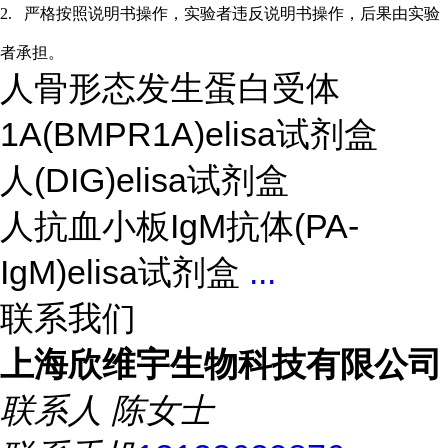
2.
严格按照说明书操作，实验者违反说明书操作，后果由实验
者承担。
人骨形态发生蛋白受体
1A(BMPR1A)elisa试剂盒
人(DIG)elisa试剂盒
人抗血小板IgM抗体(PA-
IgM)elisa试剂盒
...
联系我们
上海欣维宇生物科技有限公司
联系人
陈女士