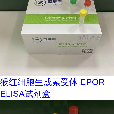
猴红细胞生成素受体 EPOR
ELISA试剂盒