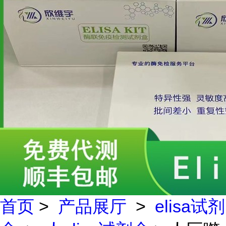
首页
>
产品展厅
>
elisa试剂