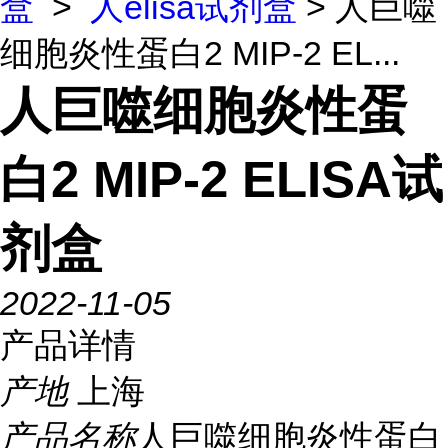
盒
>
人elisa试剂盒
> 人巨噬
细胞炎性蛋白2 MIP-2 EL...
人巨噬细胞炎性蛋
白2 MIP-2 ELISA试
剂盒
2022-11-05
产品详情
产地
上海
产品名称
人巨噬细胞炎性蛋白