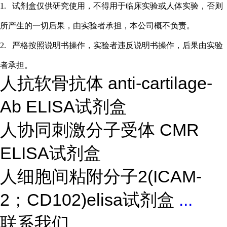
1.
试剂盒仅供研究使用，不得用于临床实验或
人
体实验，否则
所产生的一切后果，由实验者承担，本公司概不负责。
2.
严格按照说明书操作，实验者违反说明书操作，后果由实验
者承担。
人抗软骨抗体 anti-cartilage-
Ab ELISA试剂盒
人协同刺激分子受体 CMR
ELISA试剂盒
人细胞间粘附分子2(ICAM-
2；CD102)elisa试剂盒
...
联系我们