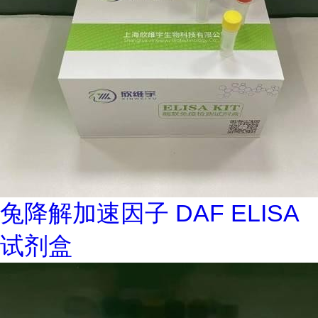
兔降解加速因子 DAF ELISA
试剂盒