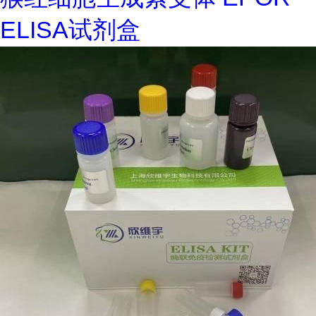
ELISA试剂盒