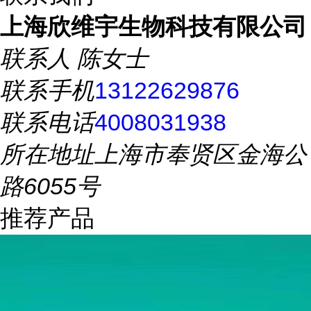
上海欣维宇生物科技有限公司
联系人
陈女士
联系手机
13122629876
联系电话
4008031938
所在地址
上海市奉贤区金海公
路6055号
推荐产品