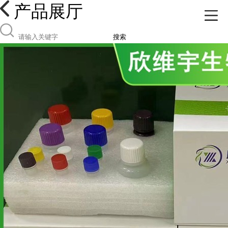
产品展厅
搜索