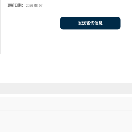
更新日期：
2026-08-07
发送咨询信息