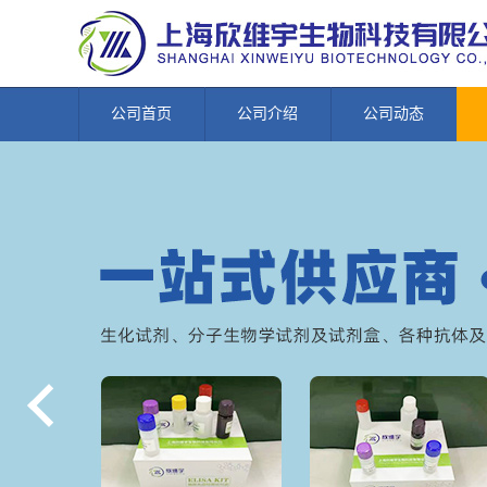
公司首页
公司介绍
公司动态