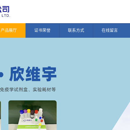
产品展厅
证书荣誉
联系方式
在线留言