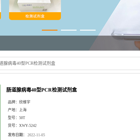
道腺病毒40型PCR检测试剂盒
肠道腺病毒40型PCR检测试剂盒
品牌：
欣维宇
产地：
上海
型号：
50T
货号：
XWY-5242
发布日期：
2022-11-05