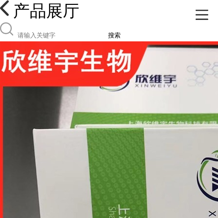
产品展厅
搜索