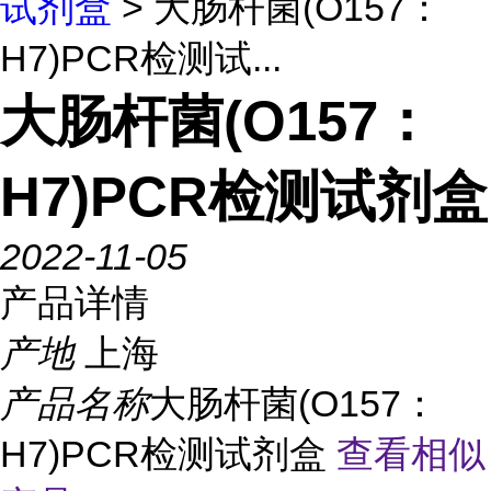
试剂盒
> 大肠杆菌(O157：
H7)PCR检测试...
大肠杆菌(O157：
H7)PCR检测试剂盒
2022-11-05
产品详情
产地
上海
产品名称
大肠杆菌(O157：
H7)PCR检测试剂盒
查看相似