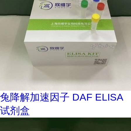
兔降解加速因子 DAF ELISA
试剂盒