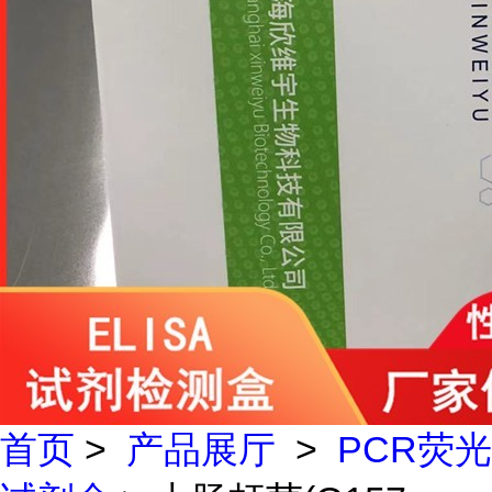
首页
>
产品展厅
>
PCR荧光