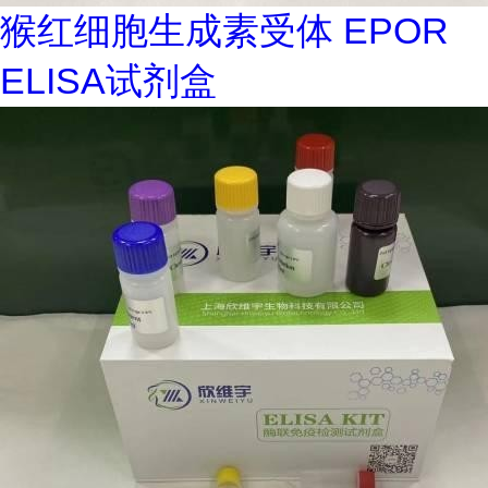
猴红细胞生成素受体 EPOR
ELISA试剂盒