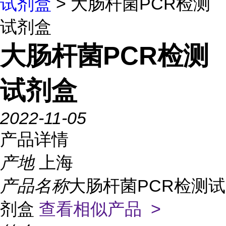
试剂盒
> 大肠杆菌PCR检测
试剂盒
大肠杆菌PCR检测
试剂盒
2022-11-05
产品详情
产地
上海
产品名称
大肠杆菌PCR检测试
剂盒
查看相似产品 >