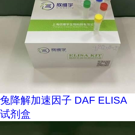
兔降解加速因子 DAF ELISA
试剂盒