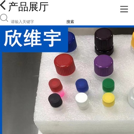
产品展厅
搜索