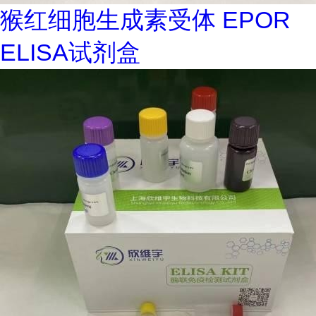
猴红细胞生成素受体 EPOR
ELISA试剂盒