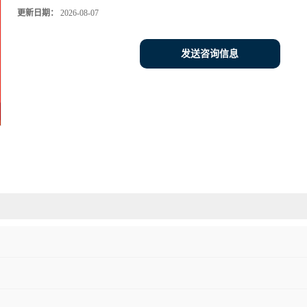
更新日期：
2026-08-07
发送咨询信息