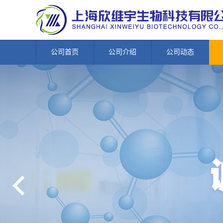
公司首页
公司介绍
公司动态