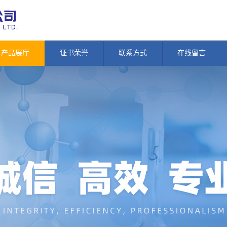
产品展厅
证书荣誉
联系方式
在线留言