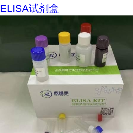
ELISA试剂盒