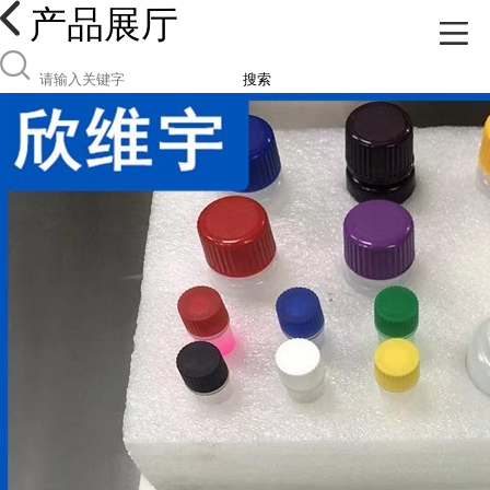
产品展厅
搜索