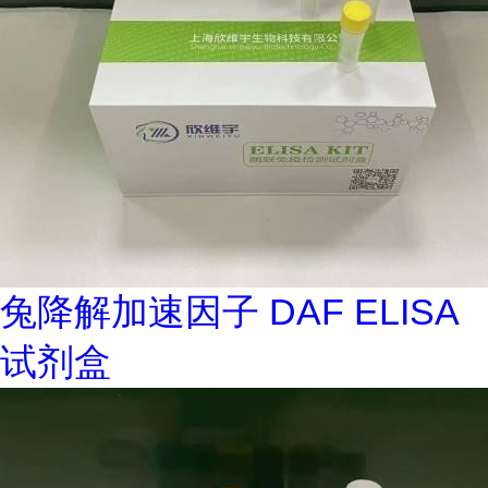
兔降解加速因子 DAF ELISA
试剂盒