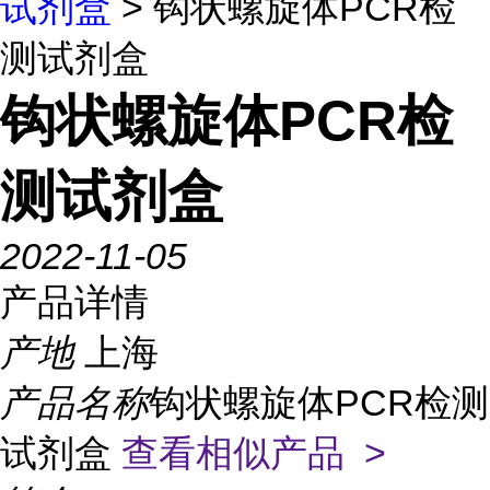
试剂盒
> 钩状螺旋体PCR检
测试剂盒
钩状螺旋体PCR检
测试剂盒
2022-11-05
产品详情
产地
上海
产品名称
钩状螺旋体PCR检测
试剂盒
查看相似产品 >