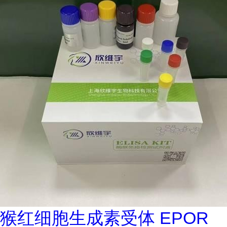
猴红细胞生成素受体 EPOR