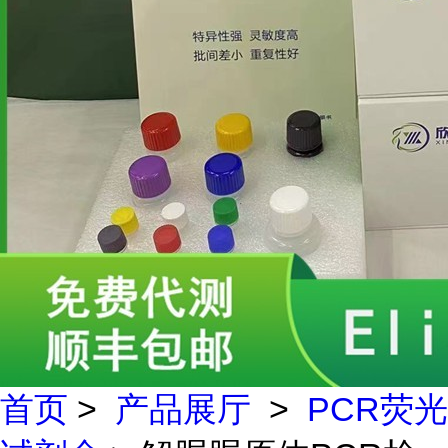
首页
>
产品展厅
>
PCR荧光