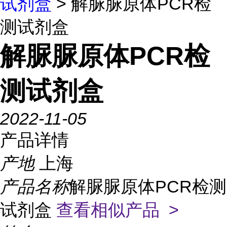
试剂盒
> 解脲脲原体PCR检
测试剂盒
解脲脲原体PCR检
测试剂盒
2022-11-05
产品详情
产地
上海
产品名称
解脲脲原体PCR检测
试剂盒
查看相似产品 >