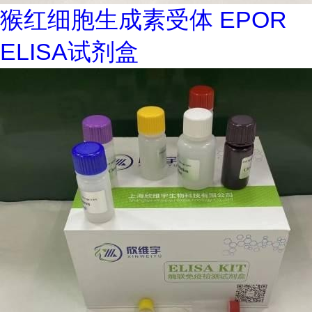
猴红细胞生成素受体 EPOR
ELISA试剂盒