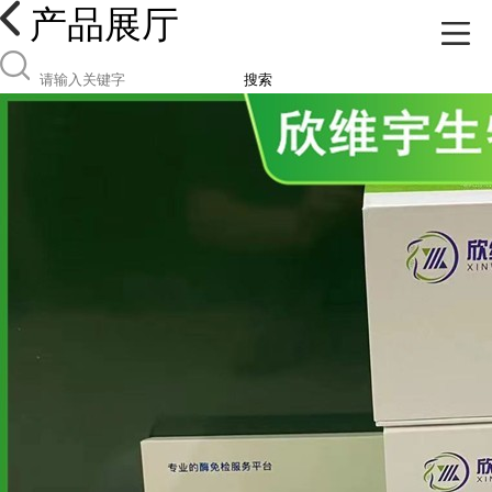
产品展厅
搜索