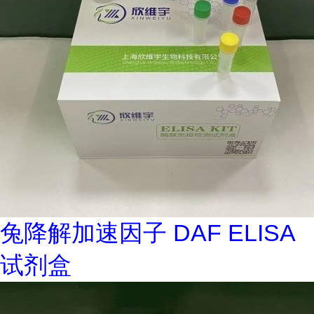
兔降解加速因子 DAF ELISA
试剂盒