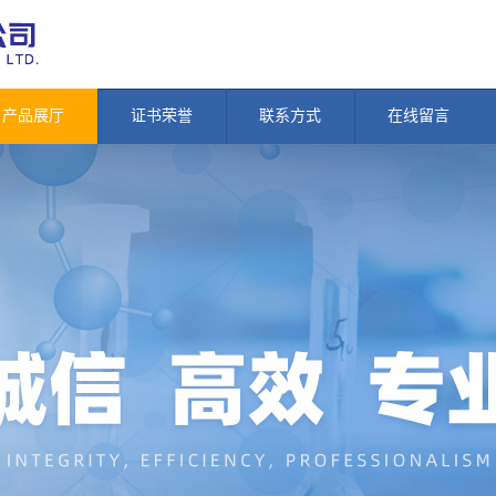
产品展厅
证书荣誉
联系方式
在线留言