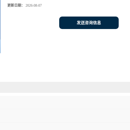
更新日期：
2026-08-07
发送咨询信息