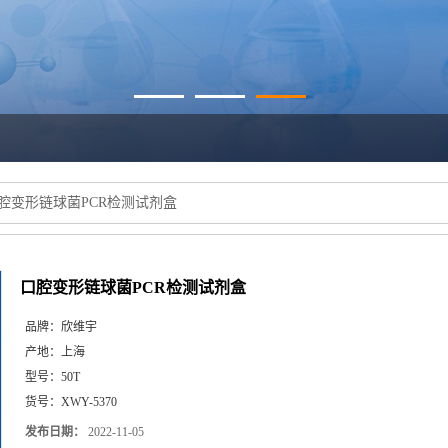
腔变形链球菌PCR检测试剂盒
口腔变形链球菌PCR检测试剂盒
品牌：
欣维宇
产地：
上海
型号：
50T
货号：
XWY-5370
发布日期：
2022-11-05