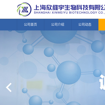
公司首页
公司介绍
公司动态