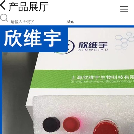
产品展厅
搜索