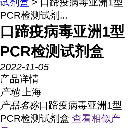
试剂盒
> 口蹄疫病毒亚洲1型
PCR检测试剂...
口蹄疫病毒亚洲1型
PCR检测试剂盒
2022-11-05
产品详情
产地
上海
产品名称
口蹄疫病毒亚洲1型
PCR检测试剂盒
查看相似产