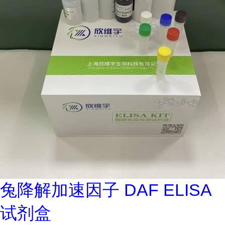
兔降解加速因子 DAF ELISA
试剂盒