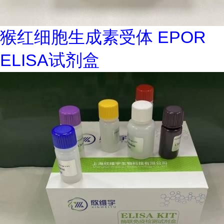
猴红细胞生成素受体 EPOR
ELISA试剂盒