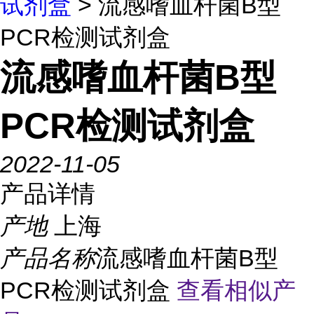
试剂盒
> 流感嗜血杆菌B型
PCR检测试剂盒
流感嗜血杆菌B型
PCR检测试剂盒
2022-11-05
产品详情
产地
上海
产品名称
流感嗜血杆菌B型
PCR检测试剂盒
查看相似产