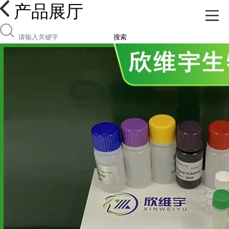
产品展厅
搜索