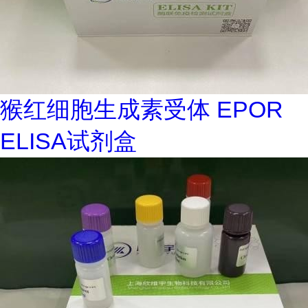
猴红细胞生成素受体 EPOR
ELISA试剂盒