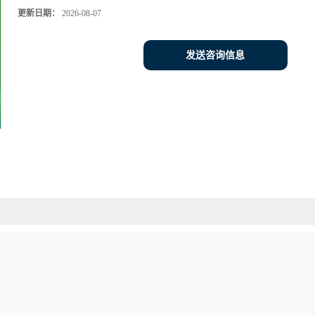
更新日期：
2026-08-07
发送咨询信息