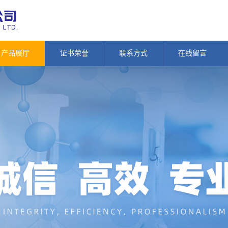
产品展厅
证书荣誉
联系方式
在线留言