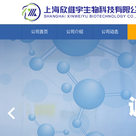
公司首页
公司介绍
公司动态