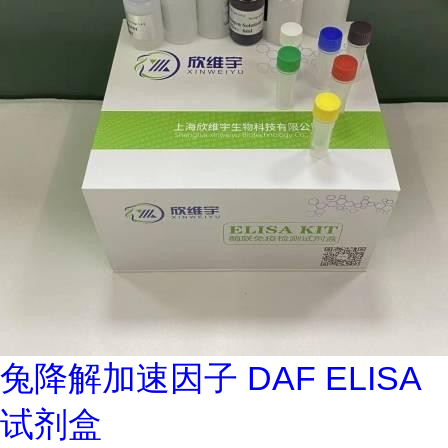
兔降解加速因子 DAF ELISA
试剂盒