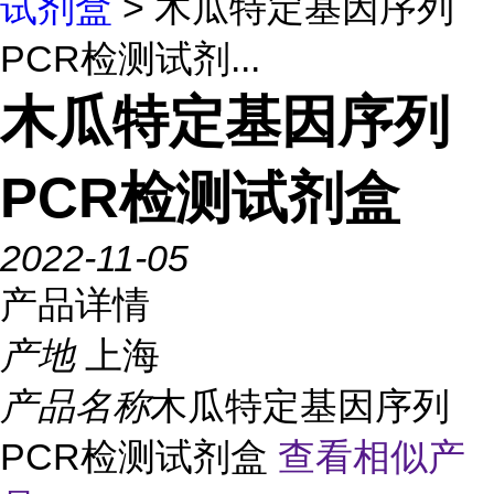
试剂盒
> 木瓜特定基因序列
PCR检测试剂...
木瓜特定基因序列
PCR检测试剂盒
2022-11-05
产品详情
产地
上海
产品名称
木瓜特定基因序列
PCR检测试剂盒
查看相似产