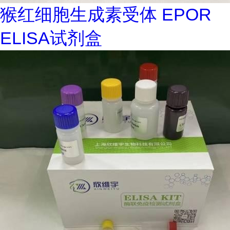
猴红细胞生成素受体 EPOR
ELISA试剂盒