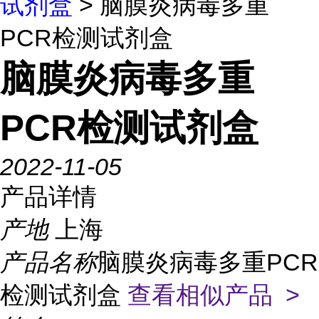
试剂盒
> 脑膜炎病毒多重
PCR检测试剂盒
脑膜炎病毒多重
PCR检测试剂盒
2022-11-05
产品详情
产地
上海
产品名称
脑膜炎病毒多重PCR
检测试剂盒
查看相似产品 >