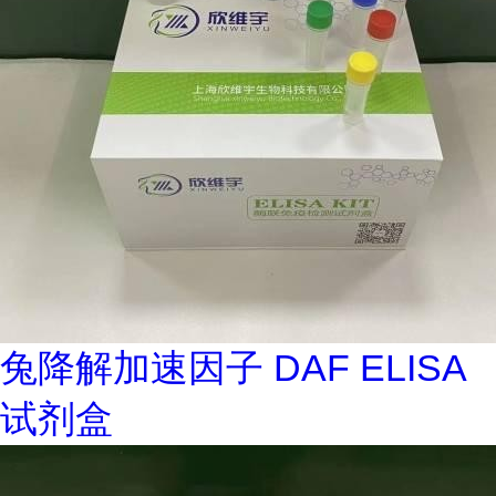
兔降解加速因子 DAF ELISA
试剂盒