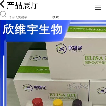
产品展厅
搜索