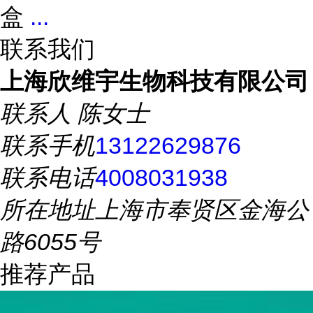
盒
...
联系我们
上海欣维宇生物科技有限公司
联系人
陈女士
联系手机
13122629876
联系电话
4008031938
所在地址
上海市奉贤区金海公
路6055号
推荐产品