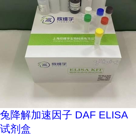
兔降解加速因子 DAF ELISA
试剂盒