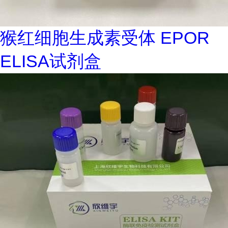
猴红细胞生成素受体 EPOR
ELISA试剂盒