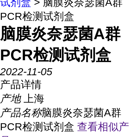
试剂盒
> 脑膜炎奈瑟菌A群
PCR检测试剂盒
脑膜炎奈瑟菌A群
PCR检测试剂盒
2022-11-05
产品详情
产地
上海
产品名称
脑膜炎奈瑟菌A群
PCR检测试剂盒
查看相似产