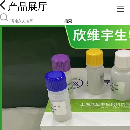
产品展厅
搜索