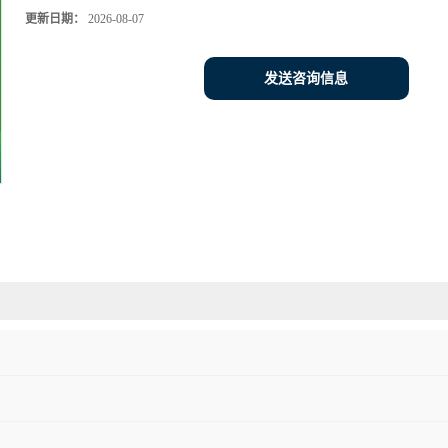
更新日期：
2026-08-07
发送咨询信息