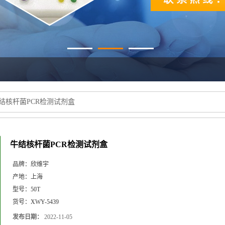
结核杆菌PCR检测试剂盒
牛结核杆菌PCR检测试剂盒
品牌：
欣维宇
产地：
上海
型号：
50T
货号：
XWY-5439
发布日期：
2022-11-05