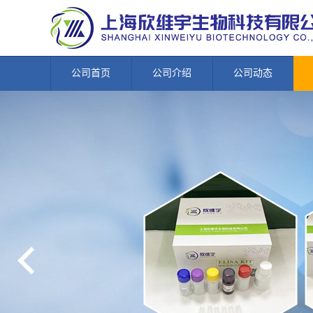
公司首页
公司介绍
公司动态