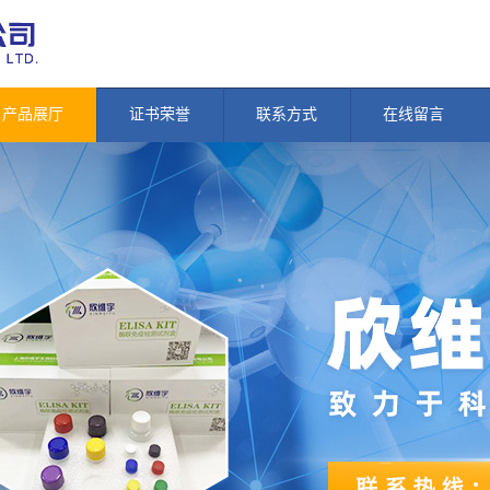
产品展厅
证书荣誉
联系方式
在线留言