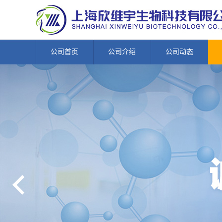
公司首页
公司介绍
公司动态