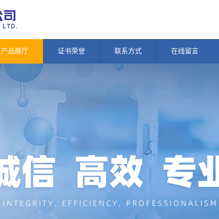
产品展厅
证书荣誉
联系方式
在线留言