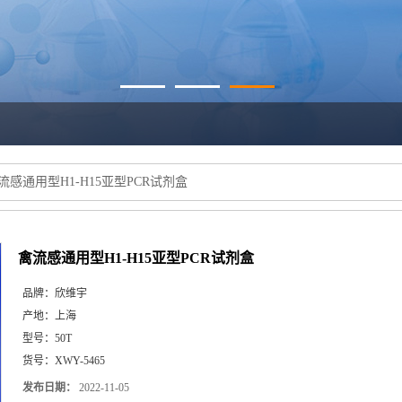
流感通用型H1-H15亚型PCR试剂盒
禽流感通用型H1-H15亚型PCR试剂盒
品牌：
欣维宇
产地：
上海
型号：
50T
货号：
XWY-5465
发布日期：
2022-11-05