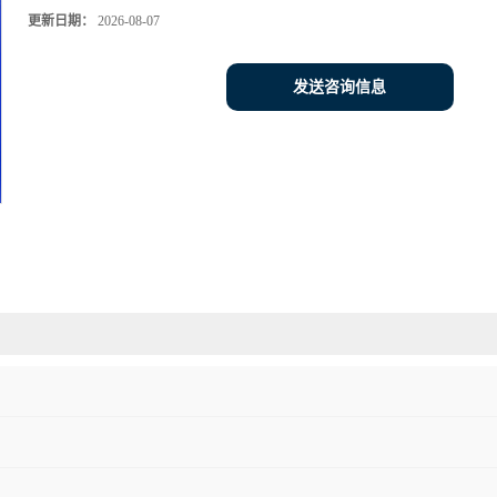
更新日期：
2026-08-07
发送咨询信息