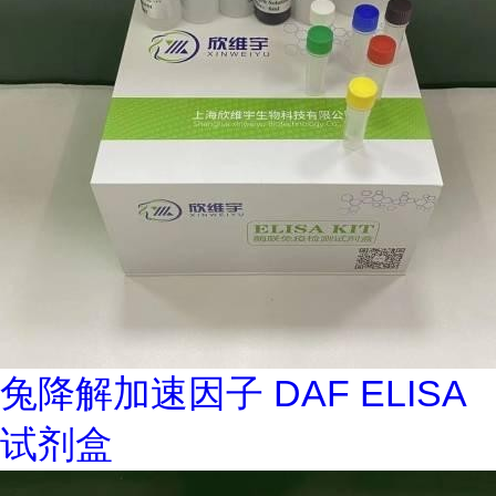
兔降解加速因子 DAF ELISA
试剂盒