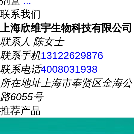
剂盒
...
联系我们
上海欣维宇生物科技有限公司
联系人
陈女士
联系手机
13122629876
联系电话
4008031938
所在地址
上海市奉贤区金海公
路6055号
推荐产品