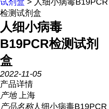
试剂盒
> 人细小病毒B19PCR
检测试剂盒
人细小病毒
B19PCR检测试剂
盒
2022-11-05
产品详情
产地
上海
产品名称
人细小病毒B19PCR