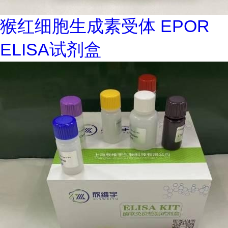
猴红细胞生成素受体 EPOR
ELISA试剂盒