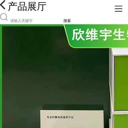
产品展厅
搜索