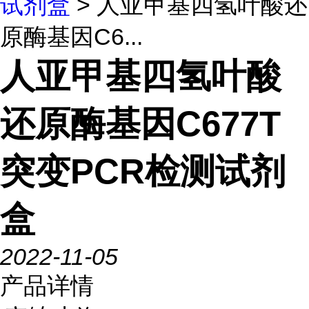
试剂盒
> 人亚甲基四氢叶酸还
原酶基因C6...
人亚甲基四氢叶酸
还原酶基因C677T
突变PCR检测试剂
盒
2022-11-05
产品详情