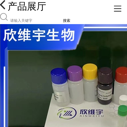
产品展厅
搜索