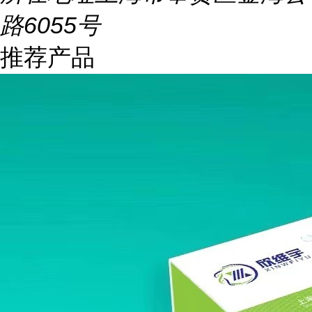
路6055号
推荐产品