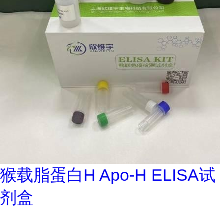
猴载脂蛋白H Apo-H ELISA试
剂盒