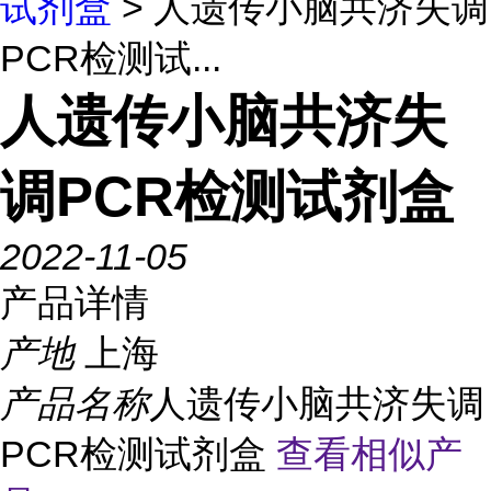
试剂盒
> 人遗传小脑共济失调
PCR检测试...
人遗传小脑共济失
调PCR检测试剂盒
2022-11-05
产品详情
产地
上海
产品名称
人遗传小脑共济失调
PCR检测试剂盒
查看相似产