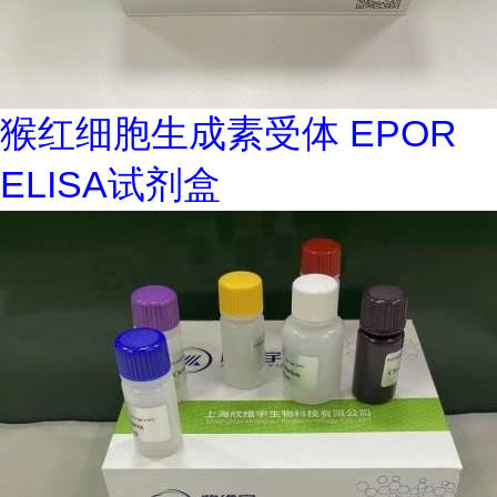
猴红细胞生成素受体 EPOR
ELISA试剂盒