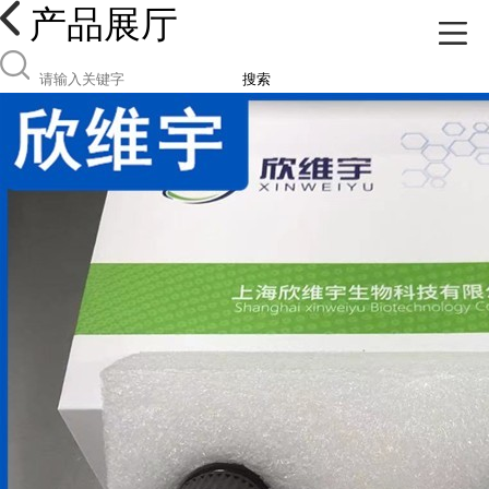
产品展厅
搜索