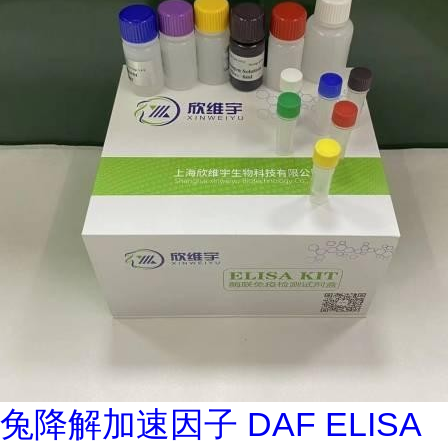
兔降解加速因子 DAF ELISA