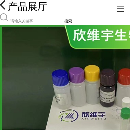
产品展厅
搜索