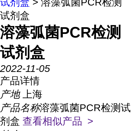
试剂盒
> 溶藻弧菌PCR检测
试剂盒
溶藻弧菌PCR检测
试剂盒
2022-11-05
产品详情
产地
上海
产品名称
溶藻弧菌PCR检测试
剂盒
查看相似产品 >