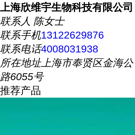
上海欣维宇生物科技有限公司
联系人
陈女士
联系手机
13122629876
联系电话
4008031938
所在地址
上海市奉贤区金海公
路6055号
推荐产品