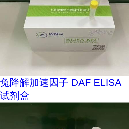
兔降解加速因子 DAF ELISA
试剂盒