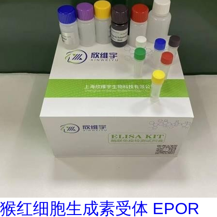
猴红细胞生成素受体 EPOR