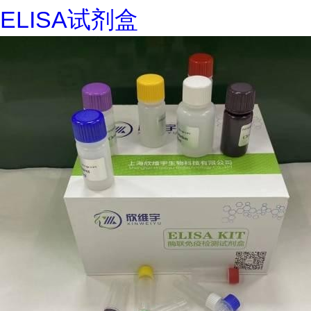
ELISA试剂盒