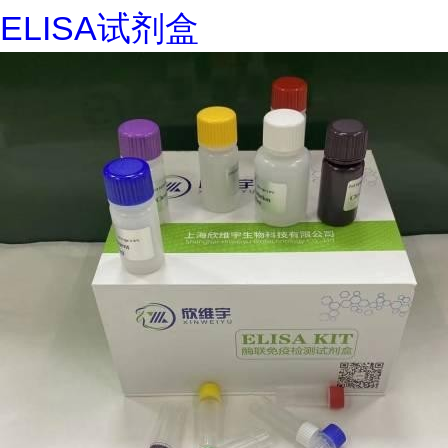
ELISA试剂盒