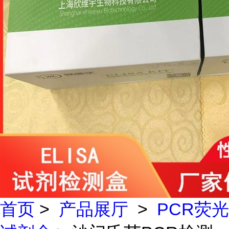
首页
>
产品展厅
>
PCR荧光