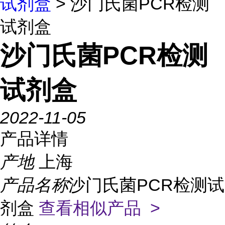
试剂盒
> 沙门氏菌PCR检测
试剂盒
沙门氏菌PCR检测
试剂盒
2022-11-05
产品详情
产地
上海
产品名称
沙门氏菌PCR检测试
剂盒
查看相似产品 >