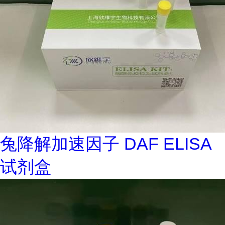
兔降解加速因子 DAF ELISA
试剂盒