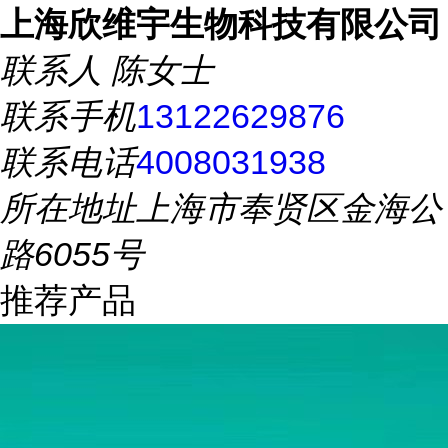
上海欣维宇生物科技有限公司
联系人
陈女士
联系手机
13122629876
联系电话
4008031938
所在地址
上海市奉贤区金海公
路6055号
推荐产品