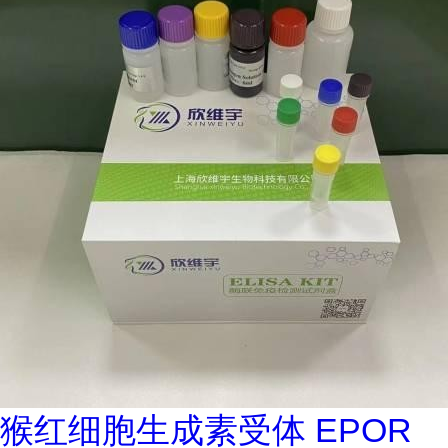
猴红细胞生成素受体 EPOR