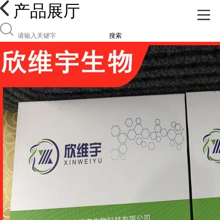
产品展厅
搜索