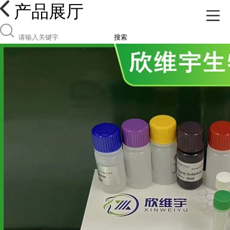
产品展厅
搜索