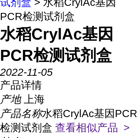
试剂盒
> 水稻CrylAc基因
PCR检测试剂盒
水稻CrylAc基因
PCR检测试剂盒
2022-11-05
产品详情
产地
上海
产品名称
水稻CrylAc基因PCR
检测试剂盒
查看相似产品 >