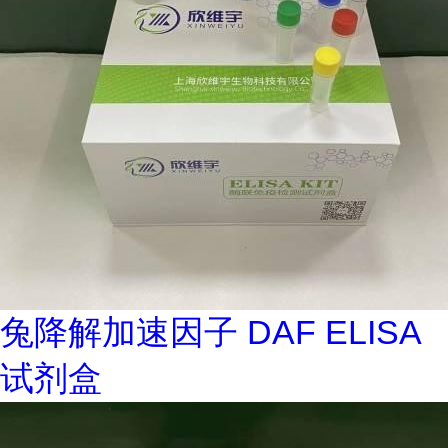
兔降解加速因子 DAF ELISA
试剂盒