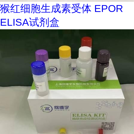
猴红细胞生成素受体 EPOR
ELISA试剂盒