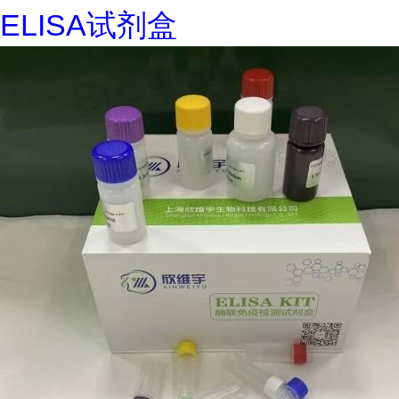
ELISA试剂盒