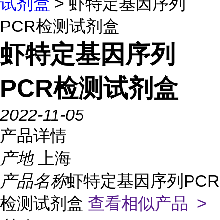
试剂盒
> 虾特定基因序列
PCR检测试剂盒
虾特定基因序列
PCR检测试剂盒
2022-11-05
产品详情
产地
上海
产品名称
虾特定基因序列PCR
检测试剂盒
查看相似产品 >