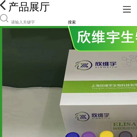
产品展厅
搜索