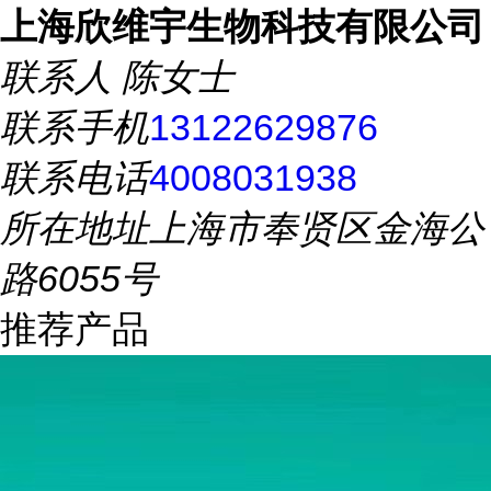
上海欣维宇生物科技有限公司
联系人
陈女士
联系手机
13122629876
联系电话
4008031938
所在地址
上海市奉贤区金海公
路6055号
推荐产品