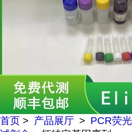
首页
>
产品展厅
>
PCR荧光