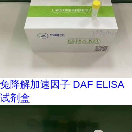
兔降解加速因子 DAF ELISA
试剂盒