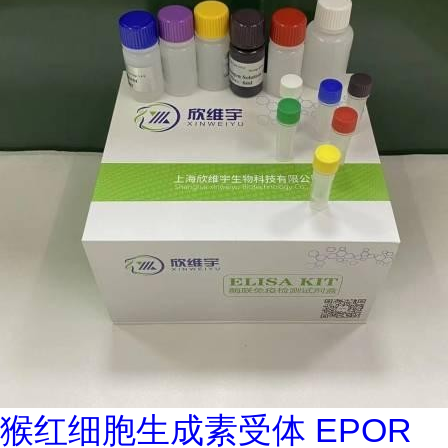
猴红细胞生成素受体 EPOR