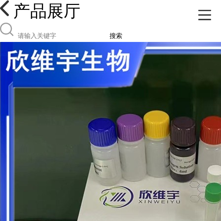
产品展厅
搜索