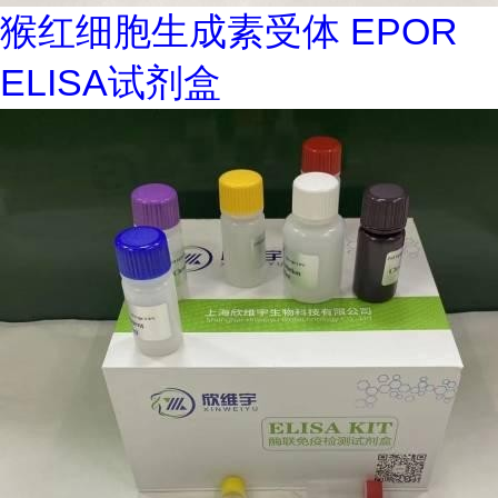
猴红细胞生成素受体 EPOR
ELISA试剂盒