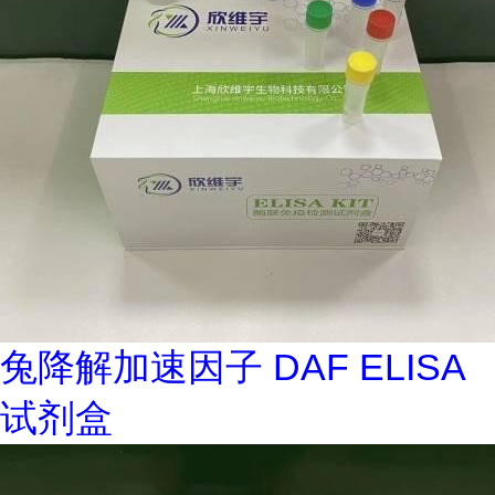
兔降解加速因子 DAF ELISA
试剂盒