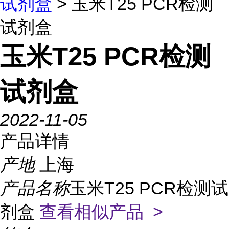
试剂盒
> 玉米T25 PCR检测
试剂盒
玉米T25 PCR检测
试剂盒
2022-11-05
产品详情
产地
上海
产品名称
玉米T25 PCR检测试
剂盒
查看相似产品 >