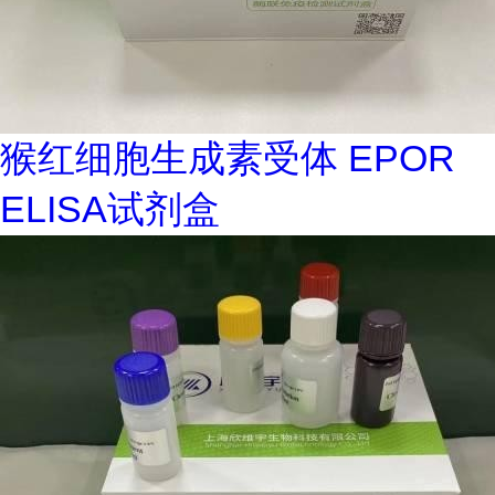
猴红细胞生成素受体 EPOR
ELISA试剂盒