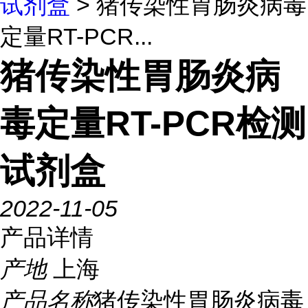
试剂盒
> 猪传染性胃肠炎病毒
定量RT-PCR...
猪传染性胃肠炎病
毒定量RT-PCR检测
试剂盒
2022-11-05
产品详情
产地
上海
产品名称
猪传染性胃肠炎病毒