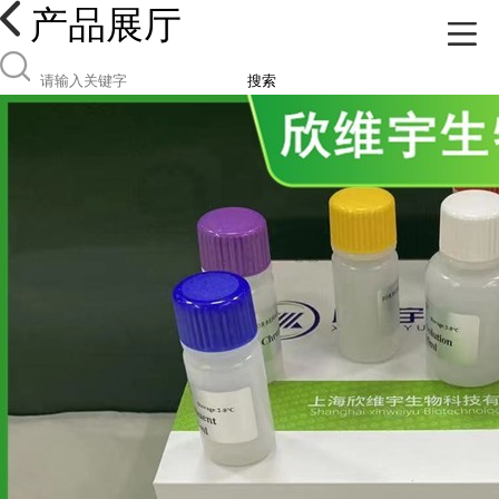
产品展厅
搜索