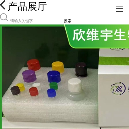
产品展厅
搜索