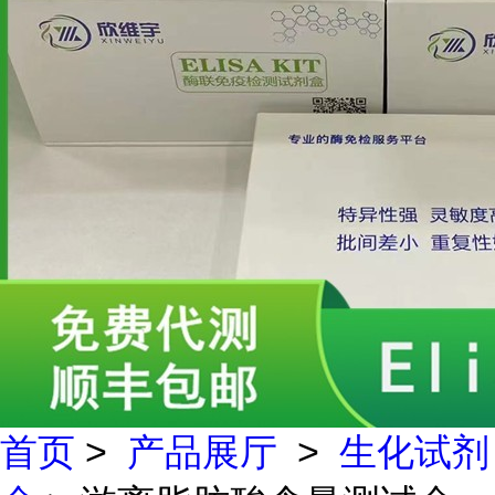
首页
>
产品展厅
>
生化试剂