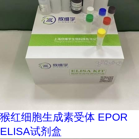
猴红细胞生成素受体 EPOR
ELISA试剂盒