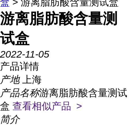
盒
> 游离脂肪酸含量测试盒
游离脂肪酸含量测
试盒
2022-11-05
产品详情
产地
上海
产品名称
游离脂肪酸含量测试
盒
查看相似产品 >
简介