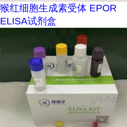
猴红细胞生成素受体 EPOR
ELISA试剂盒