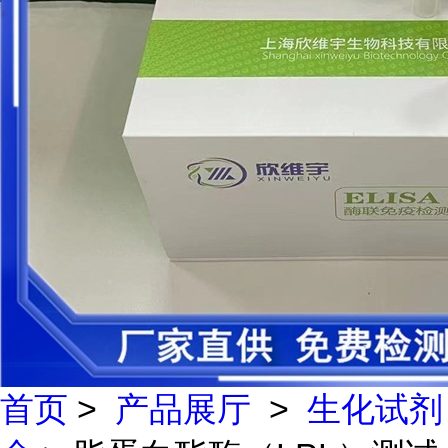
首页
>
产品展厅
>
生化试剂