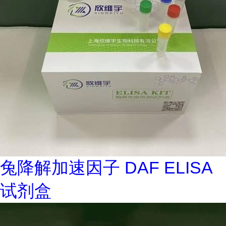
兔降解加速因子 DAF ELISA
试剂盒