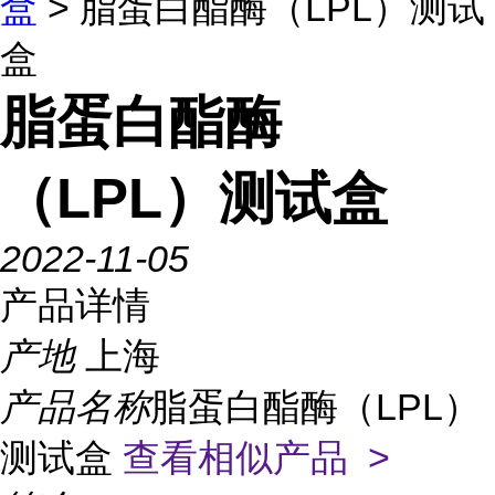
盒
> 脂蛋白酯酶（LPL）测试
盒
脂蛋白酯酶
（LPL）测试盒
2022-11-05
产品详情
产地
上海
产品名称
脂蛋白酯酶（LPL）
测试盒
查看相似产品 >