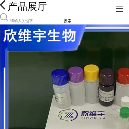
产品展厅
搜索