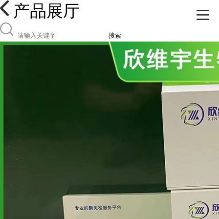
产品展厅
搜索