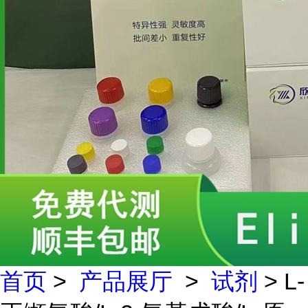
首页
>
产品展厅
>
试剂
> L-