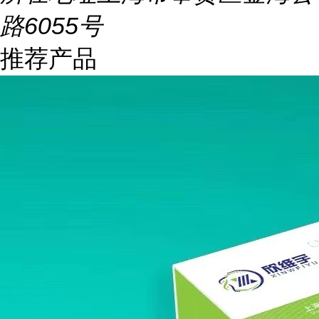
路6055号
推荐产品