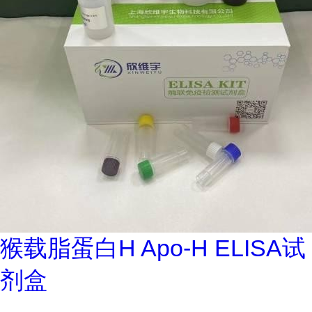
猴载脂蛋白H Apo-H ELISA试
剂盒