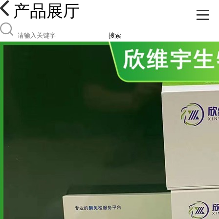
产品展厅
搜索