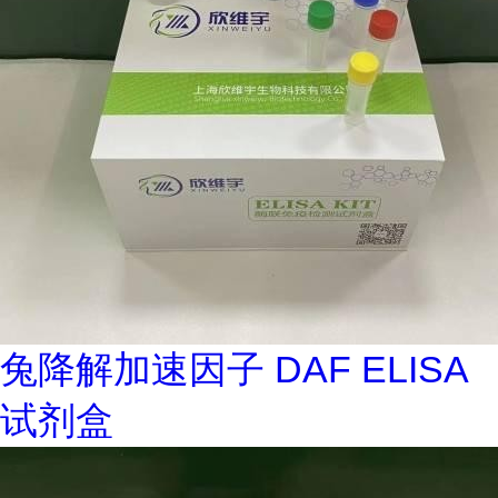
兔降解加速因子 DAF ELISA
试剂盒