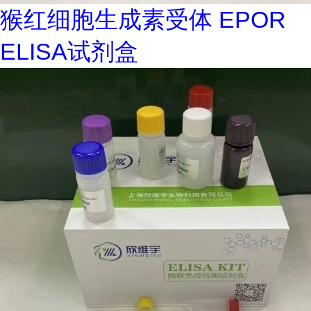
猴红细胞生成素受体 EPOR
ELISA试剂盒