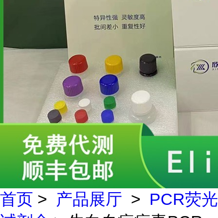
首页
>
产品展厅
>
PCR荧光