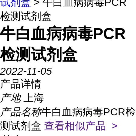
试剂盒
> 牛白血病病毒PCR
检测试剂盒
牛白血病病毒PCR
检测试剂盒
2022-11-05
产品详情
产地
上海
产品名称
牛白血病病毒PCR检
测试剂盒
查看相似产品 >