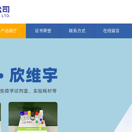
产品展厅
证书荣誉
联系方式
在线留言