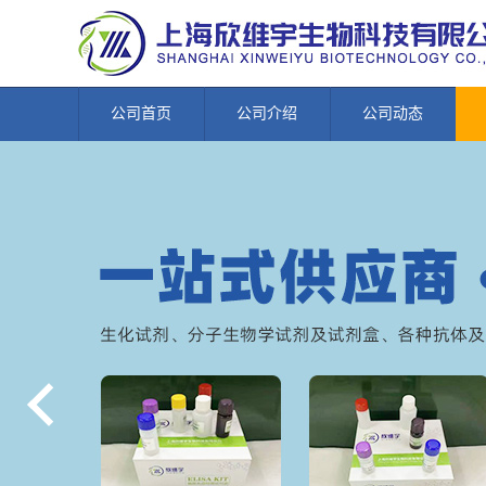
公司首页
公司介绍
公司动态