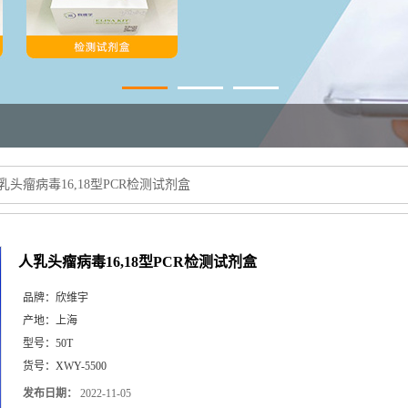
乳头瘤病毒16,18型PCR检测试剂盒
人乳头瘤病毒16,18型PCR检测试剂盒
品牌：
欣维宇
产地：
上海
型号：
50T
货号：
XWY-5500
发布日期：
2022-11-05