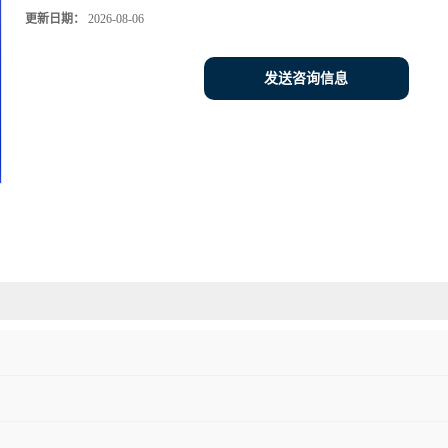
更新日期：
2026-08-06
发送咨询信息