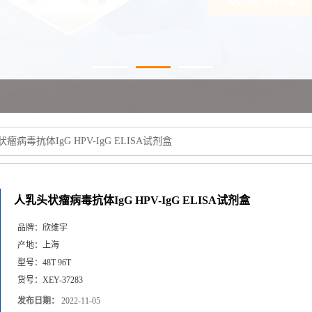
瘤病毒抗体IgG HPV-IgG ELISA试剂盒
人乳头状瘤病毒抗体IgG HPV-IgG ELISA试剂盒
品牌：
欣维宇
产地：
上海
型号：
48T 96T
货号：
XEY-37283
发布日期：
2022-11-05