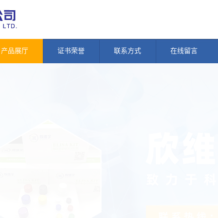
产品展厅
证书荣誉
联系方式
在线留言