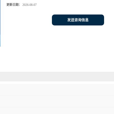
更新日期：
2026-08-07
发送咨询信息