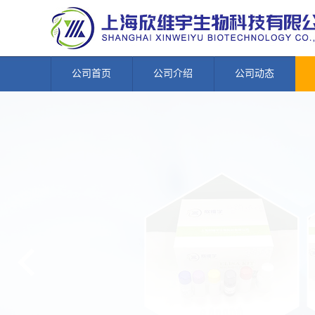
公司首页
公司介绍
公司动态