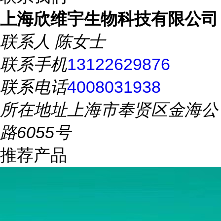
上海欣维宇生物科技有限公司
联系人
陈女士
联系手机
13122629876
联系电话
4008031938
所在地址
上海市奉贤区金海公
路6055号
推荐产品