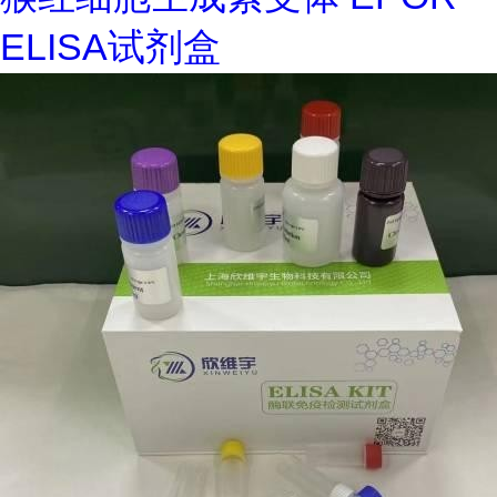
ELISA试剂盒