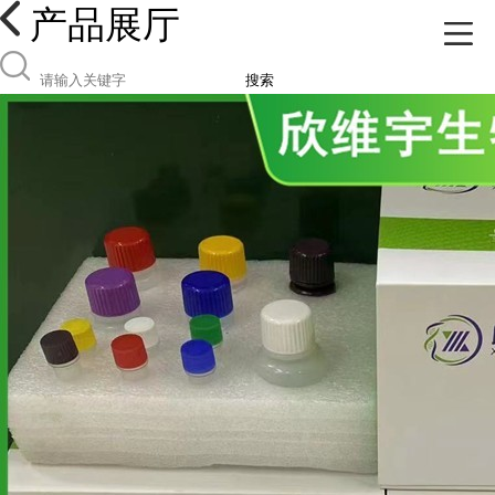
产品展厅
搜索