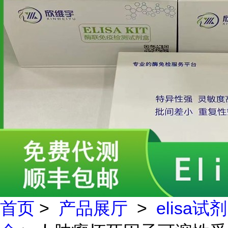
首页
>
产品展厅
>
elisa试剂