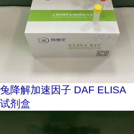
兔降解加速因子 DAF ELISA
试剂盒