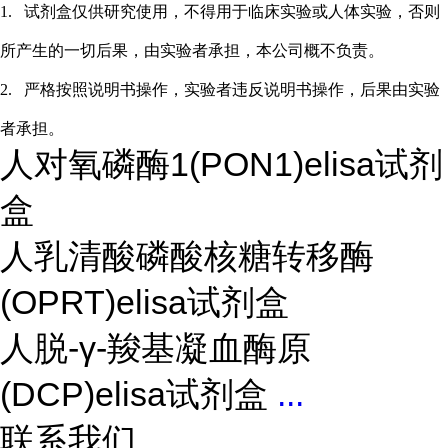
1.
试剂盒仅供研究使用，不得用于临床实验或
人
体实验，否则
所产生的一切后果，由实验者承担，本公司概不负责。
2.
严格按照说明书操作，实验者违反说明书操作，后果由实验
者承担。
人对氧磷酶1(PON1)elisa试剂
盒
人乳清酸磷酸核糖转移酶
(OPRT)elisa试剂盒
人脱-γ-羧基凝血酶原
(DCP)elisa试剂盒
...
联系我们