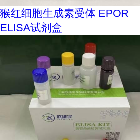
猴红细胞生成素受体 EPOR
ELISA试剂盒