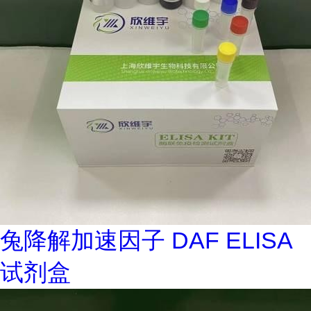
兔降解加速因子 DAF ELISA
试剂盒