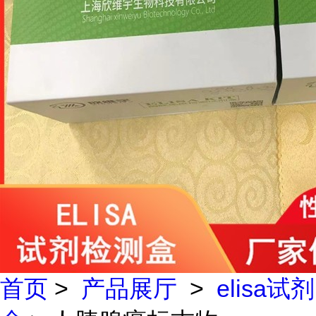
首页
>
产品展厅
>
elisa试剂