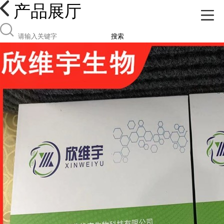
产品展厅
搜索