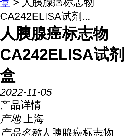
盒
> 人胰腺癌标志物
CA242ELISA试剂...
人胰腺癌标志物
CA242ELISA试剂
盒
2022-11-05
产品详情
产地
上海
产品名称
人胰腺癌标志物