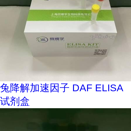
兔降解加速因子 DAF ELISA
试剂盒