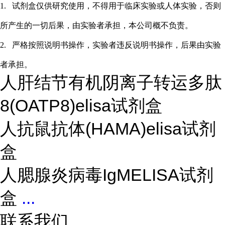
1.
试剂盒仅供研究使用，不得用于临床实验或
人
体实验，否则
所产生的一切后果，由实验者承担，本公司概不负责。
2.
严格按照说明书操作，实验者违反说明书操作，后果由实验
者承担。
人肝结节有机阴离子转运多肽
8(OATP8)elisa试剂盒
人抗鼠抗体(HAMA)elisa试剂
盒
人腮腺炎病毒IgMELISA试剂
盒
...
联系我们