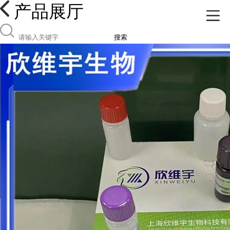
产品展厅
搜索