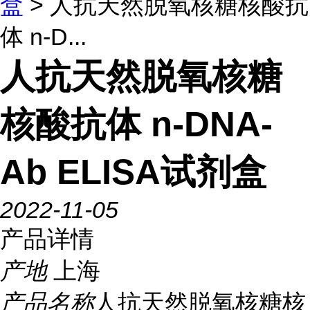
盒
> 人抗天然脱氧核糖核酸抗
体 n-D...
人抗天然脱氧核糖
核酸抗体 n-DNA-
Ab ELISA试剂盒
2022-11-05
产品详情
产地
上海
产品名称
人抗天然脱氧核糖核