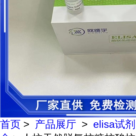
首页
>
产品展厅
>
elisa试剂