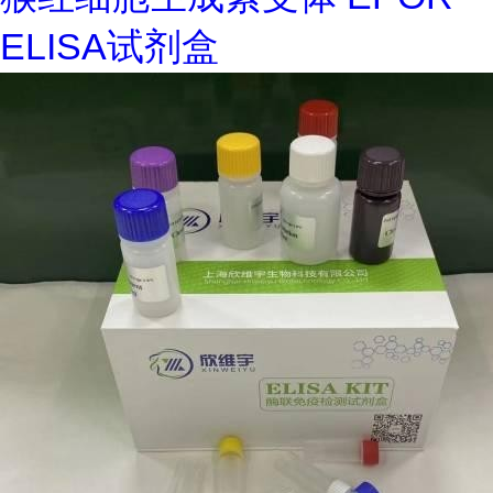
ELISA试剂盒