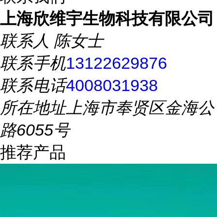
上海欣维宇生物科技有限公司
联系人
陈女士
联系手机
13122629876
联系电话
4008031938
所在地址
上海市奉贤区金海公
路6055号
推荐产品