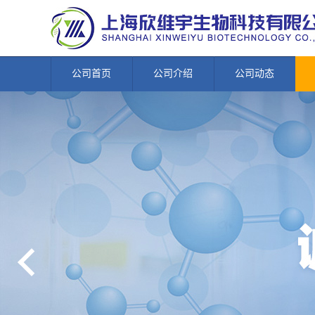
公司首页
公司介绍
公司动态