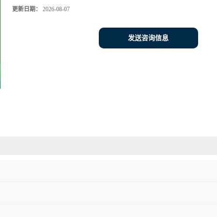
更新日期：
2026-08-07
发送咨询信息