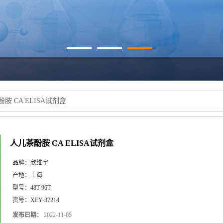
胺 CA ELISA试剂盒
人儿茶酚胺 CA ELISA试剂盒
品牌：
欣维宇
产地：
上海
型号：
48T 96T
货号：
XEY-37214
发布日期：
2022-11-05