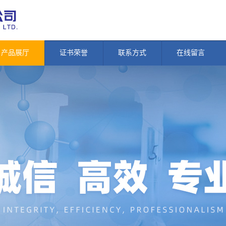
产品展厅
证书荣誉
联系方式
在线留言