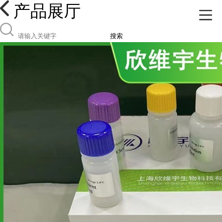
产品展厅
搜索