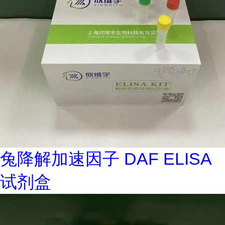
兔降解加速因子 DAF ELISA
试剂盒