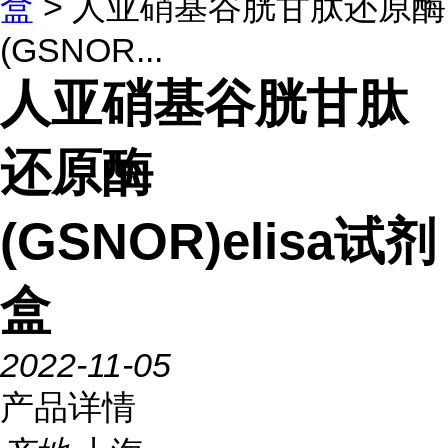
盒
> 人亚硝基谷胱甘肽还原酶
(GSNOR...
人亚硝基谷胱甘肽
还原酶
(GSNOR)elisa试剂
盒
2022-11-05
产品详情