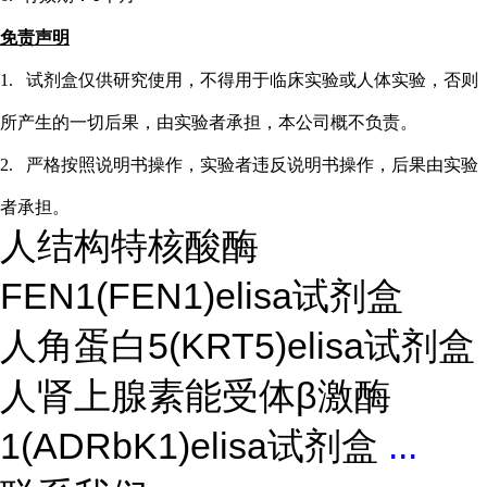
免责声明
1.
试剂盒仅供研究使用，不得用于临床实验或
人
体实验，否则
所产生的一切后果，由实验者承担，本公司概不负责。
2.
严格按照说明书操作，实验者违反说明书操作，后果由实验
者承担。
人结构特核酸酶
FEN1(FEN1)elisa试剂盒
人角蛋白5(KRT5)elisa试剂盒
人肾上腺素能受体β激酶
1(ADRbK1)elisa试剂盒
...