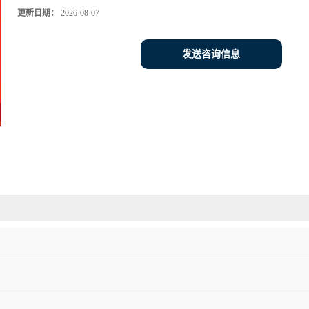
更新日期：
2026-08-07
发送咨询信息