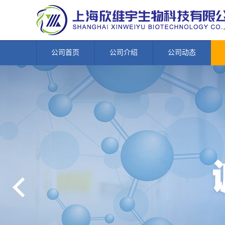
公司首页
公司介绍
公司动态