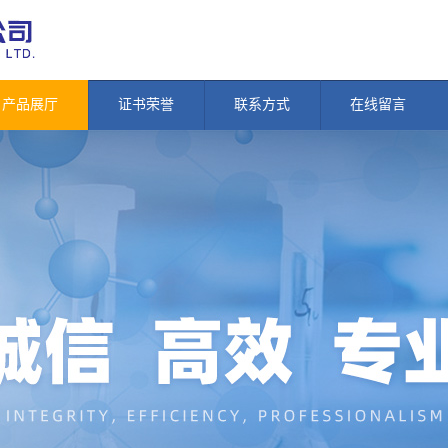
产品展厅
证书荣誉
联系方式
在线留言