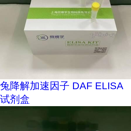
兔降解加速因子 DAF ELISA
试剂盒