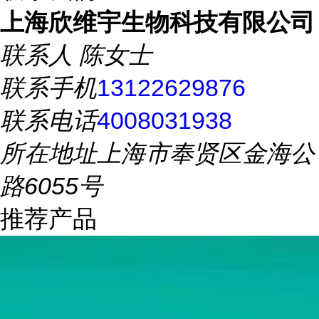
上海欣维宇生物科技有限公司
联系人
陈女士
联系手机
13122629876
联系电话
4008031938
所在地址
上海市奉贤区金海公
路6055号
推荐产品