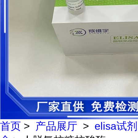
首页
>
产品展厅
>
elisa试剂