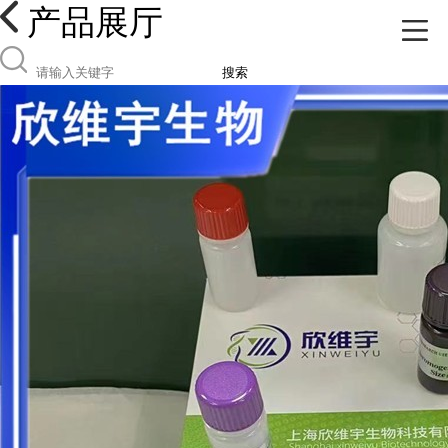
产品展厅
搜索