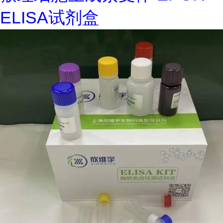
ELISA试剂盒