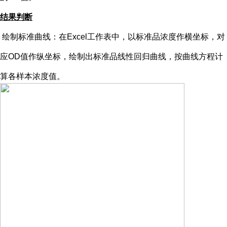
结果判断
绘制标准曲线：在
Excel工作表中，以标准品浓度作横坐标，对
应OD值作纵坐标，绘制出标准品线性回归曲线，按曲线方程计
算各样本浓度值。