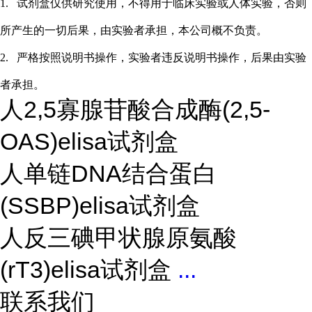
1.
试剂盒仅供研究使用，不得用于临床实验或
人
体实验，否则
所产生的一切后果，由实验者承担，本公司概不负责。
2.
严格按照说明书操作，实验者违反说明书操作，后果由实验
者承担。
人2,5寡腺苷酸合成酶(2,5-
OAS)elisa试剂盒
人单链DNA结合蛋白
(SSBP)elisa试剂盒
人反三碘甲状腺原氨酸
(rT3)elisa试剂盒
...
联系我们