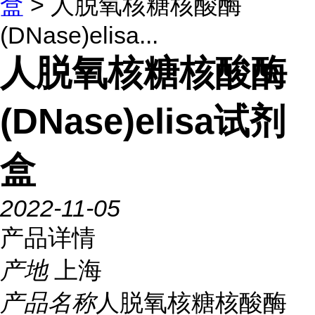
盒
> 人脱氧核糖核酸酶
(DNase)elisa...
人脱氧核糖核酸酶
(DNase)elisa试剂
盒
2022-11-05
产品详情
产地
上海
产品名称
人脱氧核糖核酸酶