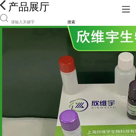
产品展厅
搜索