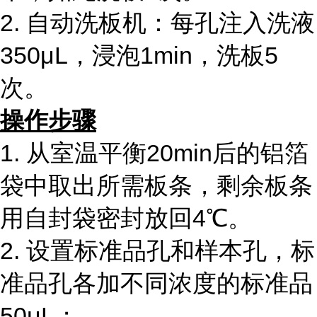
2. 自动洗板机：每孔注入洗液
350μL，浸泡1min，洗板5
次。
操作步骤
1. 从室温平衡20min后的铝箔
袋中取出所需板条，剩余板条
用自封袋密封放回4℃。
2. 设置标准品孔和样本孔，标
准品孔各加不同浓度的标准品
50μL；