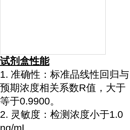
试剂盒性能
1. 准确性：标准品线性回归与
预期浓度相关系数R值，大于
等于0.9900。
2. 灵敏度：检测浓度小于1.0
ng/mL。