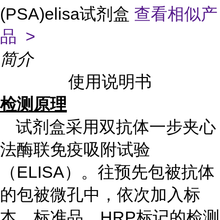
(PSA)elisa试剂盒
查看相似产
品 >
简介
使用说明书
检测原理
试剂盒采用双抗体一步夹心
法酶联免疫吸附试验
（ELISA）。往预先包被抗体
的包被微孔中，依次加入标
本、标准品、HRP标记的检测