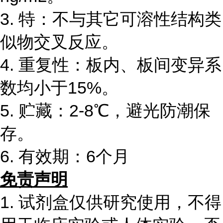
3. 特：不与其它可溶性结构类
似物交叉反应。
4. 重复性：板内、板间变异系
数均小于15%。
5. 贮藏：2-8℃，避光防潮保
存。
6. 有效期：6个月
免责声明
1. 试剂盒仅供研究使用，不得