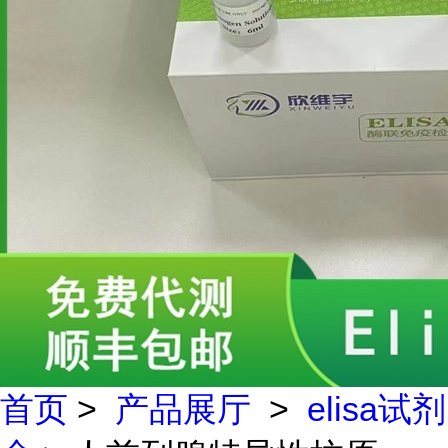
首页
>
产品展厅
>
elisa试剂