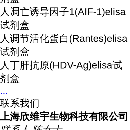
人凋亡诱导因子1(AIF-1)elisa
试剂盒
人调节活化蛋白(Rantes)elisa
试剂盒
人丁肝抗原(HDV-Ag)elisa试
剂盒
...
联系我们
上海欣维宇生物科技有限公司
联系人
陈女士