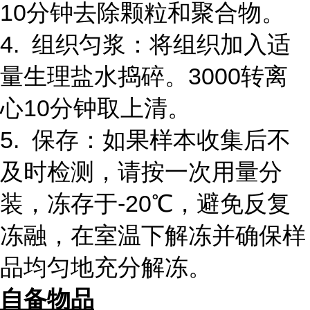
10分钟去除颗粒和聚合物。
4. 组织匀浆：将组织加入适
量生理盐水捣碎。3000转离
心10分钟取上清。
5. 保存：如果样本收集后不
及时检测，请按一次用量分
装，冻存于-20℃，避免反复
冻融，在室温下解冻并确保样
品均匀地充分解冻。
自备物品