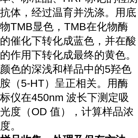
抗体，经过温育并洗涤。用底
物TMB显色，TMB在化物酶
的催化下转化成蓝色，并在酸
的作用下转化成最终的黄色。
颜色的深浅和样品中的5羟色
胺（5-HT）呈正相关。用酶
标仪在450nm 波长下测定吸
光度（OD 值），计算样品浓
度。