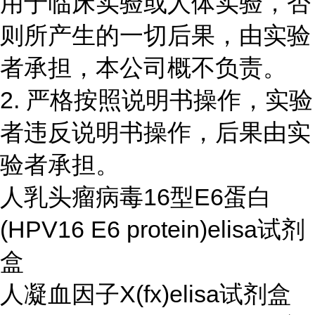
用于临床实验或人体实验，否
则所产生的一切后果，由实验
者承担，本公司概不负责。
2. 严格按照说明书操作，实验
者违反说明书操作，后果由实
验者承担。
人乳头瘤病毒16型E6蛋白
(HPV16 E6 protein)elisa试剂
盒
人凝血因子X(fx)elisa试剂盒