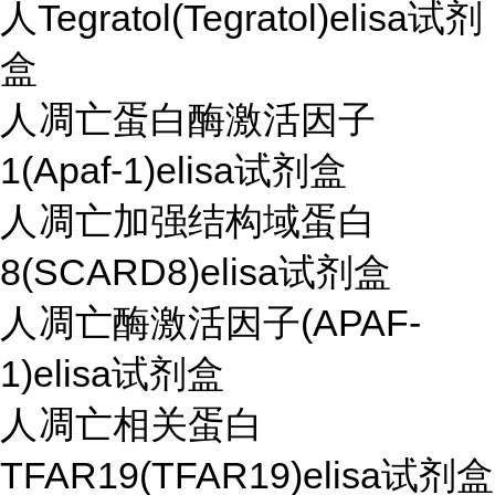
人Tegratol(Tegratol)elisa试剂
盒
人凋亡蛋白酶激活因子
1(Apaf-1)elisa试剂盒
人凋亡加强结构域蛋白
8(SCARD8)elisa试剂盒
人凋亡酶激活因子(APAF-
1)elisa试剂盒
人凋亡相关蛋白
TFAR19(TFAR19)elisa试剂盒