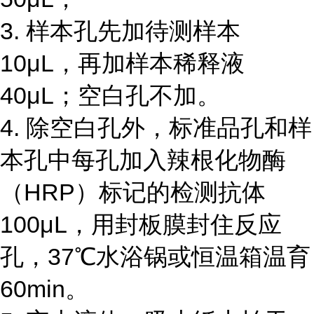
3. 样本孔先加待测样本
10μL，再加样本稀释液
40μL；空白孔不加。
4. 除空白孔外，标准品孔和样
本孔中每孔加入辣根化物酶
（HRP）标记的检测抗体
100μL，用封板膜封住反应
孔，37℃水浴锅或恒温箱温育
60min。