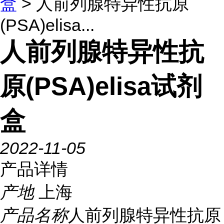
盒
> 人前列腺特异性抗原
(PSA)elisa...
人前列腺特异性抗
原(PSA)elisa试剂
盒
2022-11-05
产品详情
产地
上海
产品名称
人前列腺特异性抗原