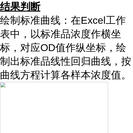
结果判断
绘制标准曲线：在Excel工作
表中，以标准品浓度作横坐
标，对应OD值作纵坐标，绘
制出标准品线性回归曲线，按
曲线方程计算各样本浓度值。