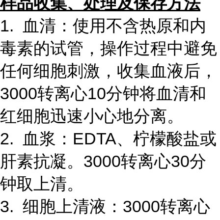
样品收集、处理及保存方法
1. 血清：使用不含热原和内
毒素的试管，操作过程中避免
任何细胞刺激，收集血液后，
3000转离心10分钟将血清和
红细胞迅速小心地分离。
2. 血浆：EDTA、柠檬酸盐或
肝素抗凝。3000转离心30分
钟取上清。
3. 细胞上清液：3000转离心