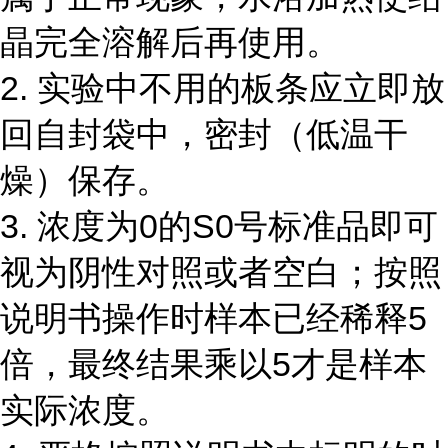
晶完全溶解后再使用。
2. 实验中不用的板条应立即放
回自封袋中，密封（低温干
燥）保存。
3. 浓度为0的S0号标准品即可
视为阴性对照或者空白；按照
说明书操作时样本已经稀释5
倍，最终结果乘以5才是样本
实际浓度。