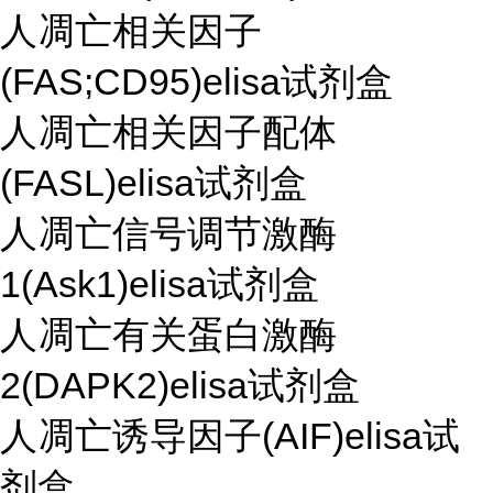
人凋亡相关因子
(FAS;CD95)elisa试剂盒
人凋亡相关因子配体
(FASL)elisa试剂盒
人凋亡信号调节激酶
1(Ask1)elisa试剂盒
人凋亡有关蛋白激酶
2(DAPK2)elisa试剂盒
人凋亡诱导因子(AIF)elisa试
剂盒