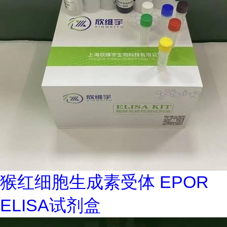
猴红细胞生成素受体 EPOR
ELISA试剂盒