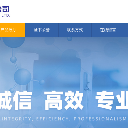
产品展厅
证书荣誉
联系方式
在线留言