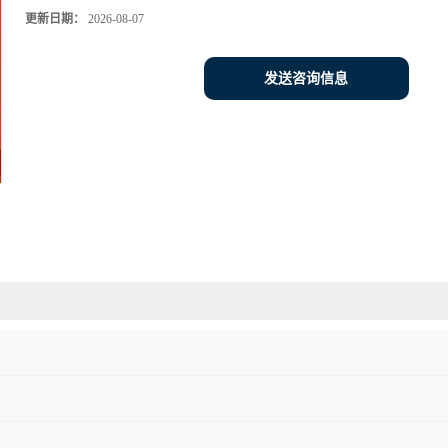
更新日期：
2026-08-07
发送咨询信息