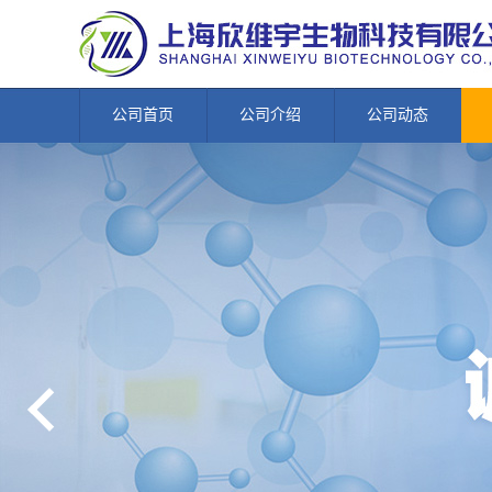
公司首页
公司介绍
公司动态