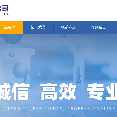
产品展厅
证书荣誉
联系方式
在线留言