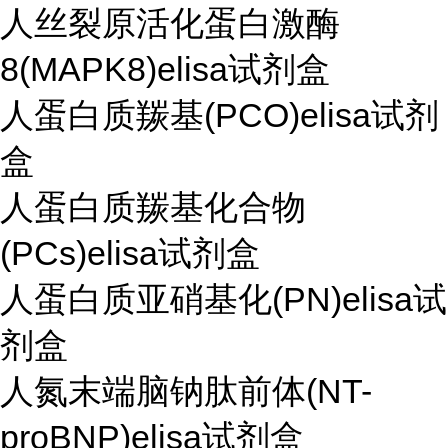
人丝裂原活化蛋白激酶
8(MAPK8)elisa试剂盒
人蛋白质羰基(PCO)elisa试剂
盒
人蛋白质羰基化合物
(PCs)elisa试剂盒
人蛋白质亚硝基化(PN)elisa试
剂盒
人氮末端脑钠肽前体(NT-
proBNP)elisa试剂盒