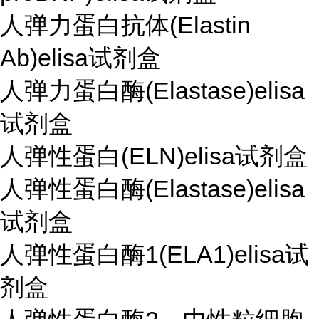
人弹力蛋白抗体(Elastin
Ab)elisa试剂盒
人弹力蛋白酶(Elastase)elisa
试剂盒
人弹性蛋白(ELN)elisa试剂盒
人弹性蛋白酶(Elastase)elisa
试剂盒
人弹性蛋白酶1(ELA1)elisa试
剂盒