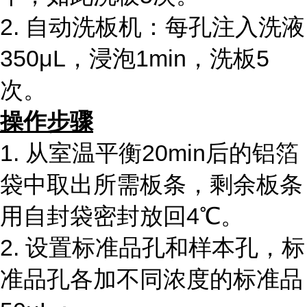
2. 自动洗板机：每孔注入洗液
350μL，浸泡1min，洗板5
次。
操作步骤
1. 从室温平衡20min后的铝箔
袋中取出所需板条，剩余板条
用自封袋密封放回4℃。
2. 设置标准品孔和样本孔，标
准品孔各加不同浓度的标准品