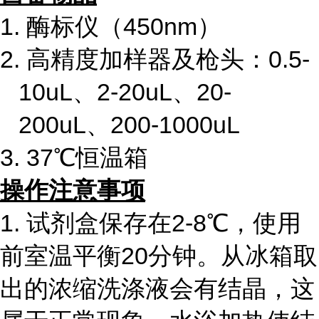
1. 酶标仪（450nm）
2. 高精度加样器及枪头：0.5-
10uL、2-20uL、20-
200uL、200-1000uL
3. 37℃恒温箱
操作注意事项
1. 试剂盒保存在2-8℃，使用
前室温平衡20分钟。从冰箱取
出的浓缩洗涤液会有结晶，这