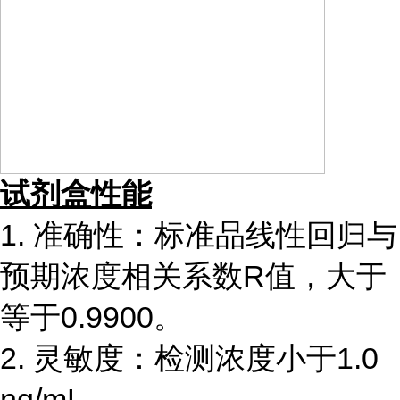
试剂盒性能
1. 准确性：标准品线性回归与
预期浓度相关系数R值，大于
等于0.9900。
2. 灵敏度：检测浓度小于1.0
ng/mL。