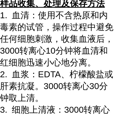
样品收集、处理及保存方法
1. 血清：使用不含热原和内
毒素的试管，操作过程中避免
任何细胞刺激，收集血液后，
3000转离心10分钟将血清和
红细胞迅速小心地分离。
2. 血浆：EDTA、柠檬酸盐或
肝素抗凝。3000转离心30分
钟取上清。
3. 细胞上清液：3000转离心