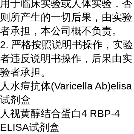
用于临床实验或人体实验，否
则所产生的一切后果，由实验
者承担，本公司概不负责。
2. 严格按照说明书操作，实验
者违反说明书操作，后果由实
验者承担。
人水痘抗体(Varicella Ab)elisa
试剂盒
人视黄醇结合蛋白4 RBP-4
ELISA试剂盒