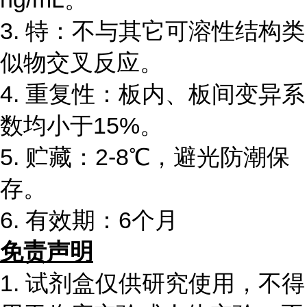
3. 特：不与其它可溶性结构类
似物交叉反应。
4. 重复性：板内、板间变异系
数均小于15%。
5. 贮藏：2-8℃，避光防潮保
存。
6. 有效期：6个月
免责声明
1. 试剂盒仅供研究使用，不得