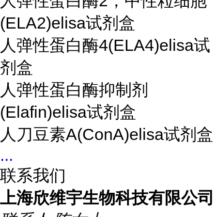
人弹性蛋白酶2，中性粒细胞
(ELA2)elisa试剂盒
人弹性蛋白酶4(ELA4)elisa试
剂盒
人弹性蛋白酶抑制剂
(Elafin)elisa试剂盒
人刀豆素A(ConA)elisa试剂盒
...
联系我们
上海欣维宇生物科技有限公司