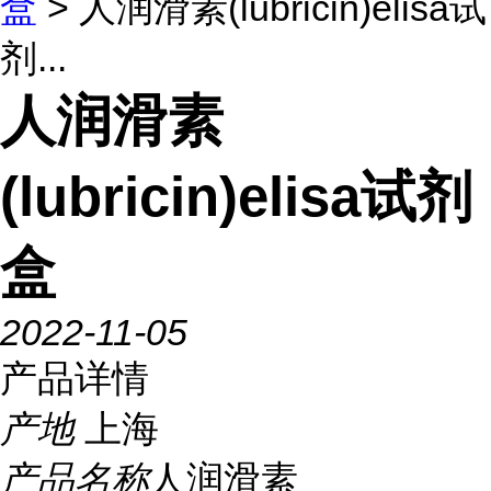
盒
> 人润滑素(lubricin)elisa试
剂...
人润滑素
(lubricin)elisa试剂
盒
2022-11-05
产品详情
产地
上海
产品名称
人润滑素