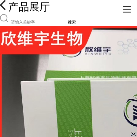
产品展厅
搜索