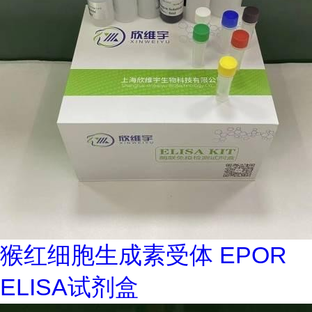
猴红细胞生成素受体 EPOR
ELISA试剂盒