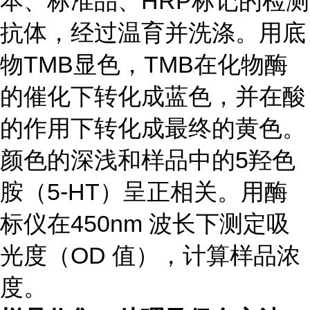
本、标准品、HRP标记的检测
抗体，经过温育并洗涤。用底
物TMB显色，TMB在化物酶
的催化下转化成蓝色，并在酸
的作用下转化成最终的黄色。
颜色的深浅和样品中的5羟色
胺（5-HT）呈正相关。用酶
标仪在450nm 波长下测定吸
光度（OD 值），计算样品浓
度。