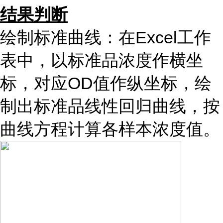
结果判断
绘制标准曲线：在Excel工作
表中，以标准品浓度作横坐
标，对应OD值作纵坐标，绘
制出标准品线性回归曲线，按
曲线方程计算各样本浓度值。