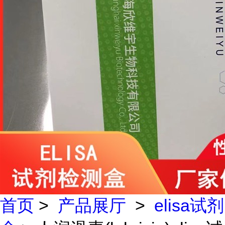
首页
>
产品展厅
>
elisa试剂