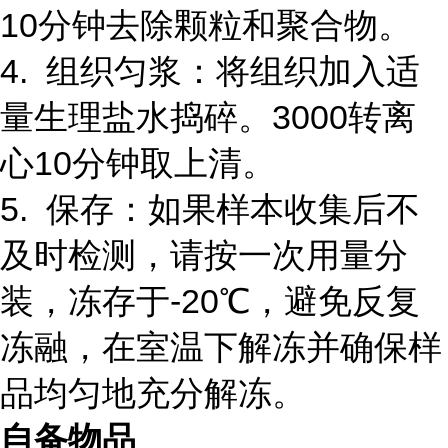
10分钟去除颗粒和聚合物。
4. 组织匀浆：将组织加入适
量生理盐水捣碎。3000转离
心10分钟取上清。
5. 保存：如果样本收集后不
及时检测，请按一次用量分
装，冻存于-20℃，避免反复
冻融，在室温下解冻并确保样
品均匀地充分解冻。
自备物品