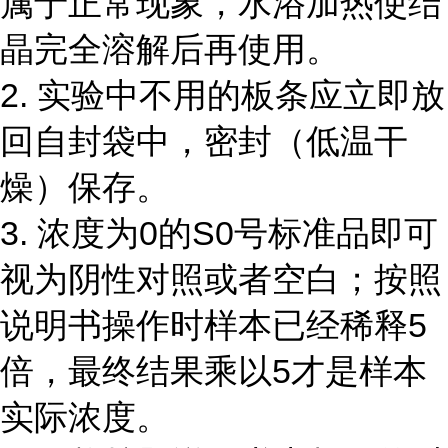
属于正常现象，水浴加热使结
晶完全溶解后再使用。
2. 实验中不用的板条应立即放
回自封袋中，密封（低温干
燥）保存。
3. 浓度为0的S0号标准品即可
视为阴性对照或者空白；按照
说明书操作时样本已经稀释5
倍，最终结果乘以5才是样本
实际浓度。