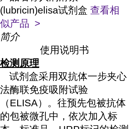
(lubricin)elisa试剂盒
查看相
似产品 >
简介
使用说明书
检测原理
试剂盒采用双抗体一步夹心
法酶联免疫吸附试验
（ELISA）。往预先包被抗体
的包被微孔中，依次加入标