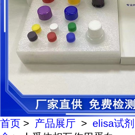
首页
>
产品展厅
>
elisa试剂