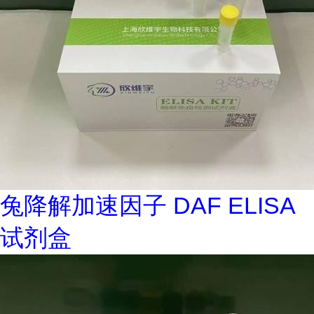
兔降解加速因子 DAF ELISA
试剂盒