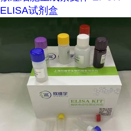
ELISA试剂盒