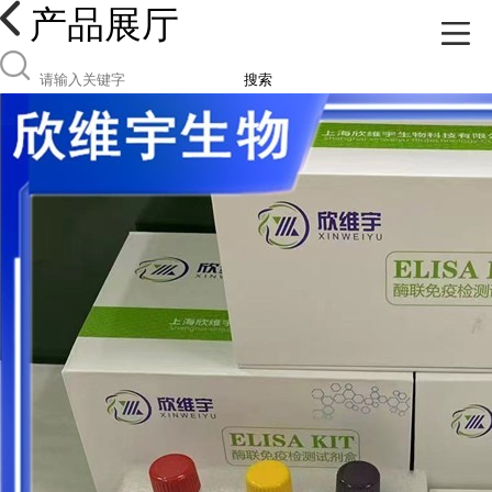
产品展厅
搜索