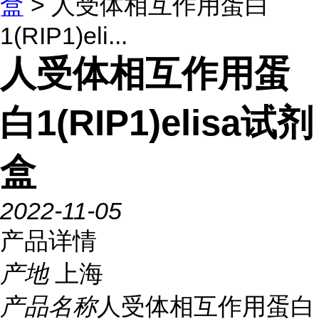
盒
> 人受体相互作用蛋白
1(RIP1)eli...
人受体相互作用蛋
白1(RIP1)elisa试剂
盒
2022-11-05
产品详情
产地
上海
产品名称
人受体相互作用蛋白