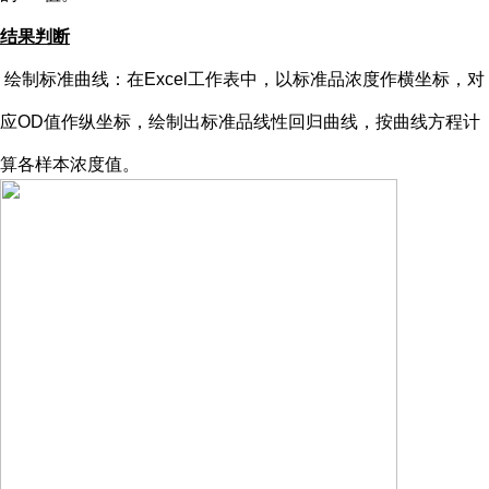
结果判断
绘制标准曲线：在
Excel工作表中，以标准品浓度作横坐标，对
应OD值作纵坐标，绘制出标准品线性回归曲线，按曲线方程计
算各样本浓度值。