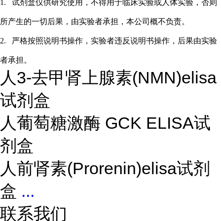
1.
试剂盒仅供研究使用，不得用于临床实验或
人
体实验，否则
所产生的一切后果，由实验者承担，本公司概不负责。
2.
严格按照说明书操作，实验者违反说明书操作，后果由实验
者承担。
人3-去甲肾上腺素(NMN)elisa
试剂盒
人葡萄糖激酶 GCK ELISA试
剂盒
人前肾素(Prorenin)elisa试剂
盒
...
联系我们