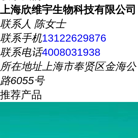
上海欣维宇生物科技有限公司
联系人
陈女士
联系手机
13122629876
联系电话
4008031938
所在地址
上海市奉贤区金海公
路6055号
推荐产品