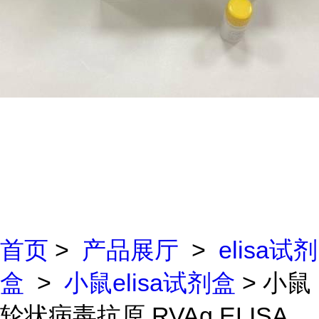
首页
>
产品展厅
>
elisa试剂
盒
>
小鼠elisa试剂盒
> 小鼠
轮状病毒抗原 RVAg ELISA...