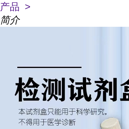
产品 >
简介