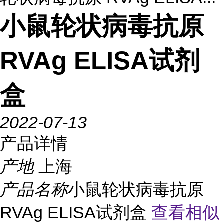
小鼠轮状病毒抗原
RVAg ELISA试剂
盒
2022-07-13
产品详情
产地
上海
产品名称
小鼠轮状病毒抗原
RVAg ELISA试剂盒
查看相似