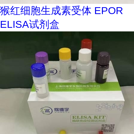
猴红细胞生成素受体 EPOR
ELISA试剂盒