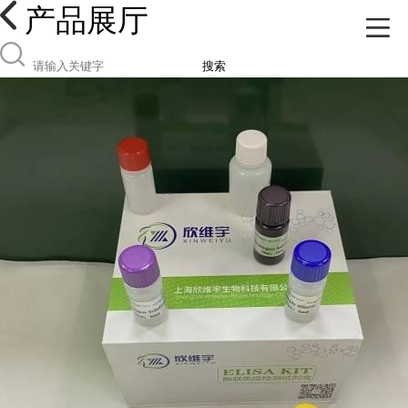
产品展厅
搜索