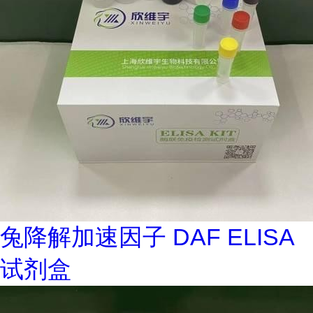
兔降解加速因子 DAF ELISA
试剂盒