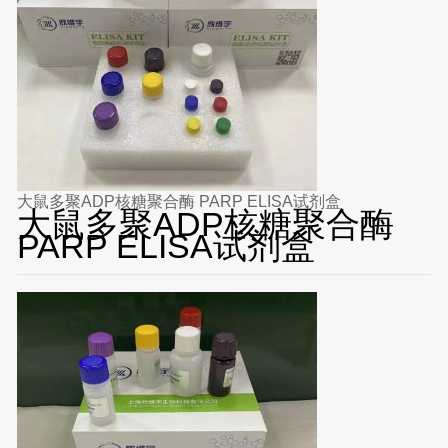
大鼠多聚ADP核糖聚合酶 PARP ELISA试剂盒
大鼠多聚ADP核糖聚合酶
PARP ELISA试剂盒