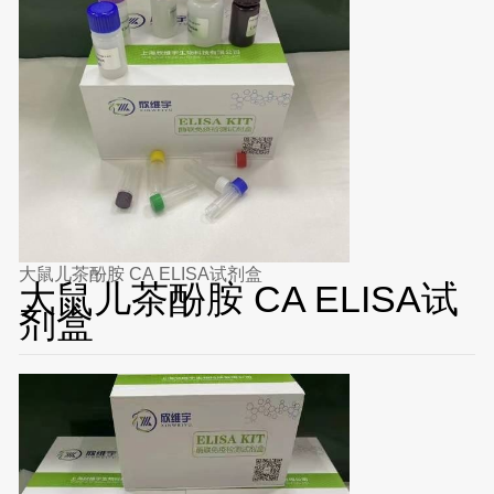
大鼠儿茶酚胺 CA ELISA试剂盒
大鼠儿茶酚胺 CA ELISA试
剂盒