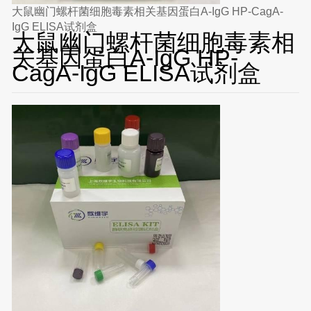
大鼠幽门螺杆菌细胞毒素相关基因蛋白A-IgG HP-CagA-
IgG ELISA试剂盒
大鼠幽门螺杆菌细胞毒素相
关基因蛋白A-IgG HP-
CagA-IgG ELISA试剂盒