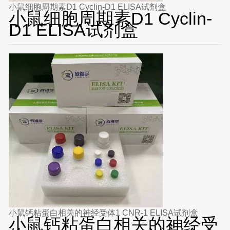
小鼠细胞周期素D1 Cyclin-D1 ELISA试剂盒
小鼠细胞周期素D1 Cyclin-
D1 ELISA试剂盒
小鼠钙粘蛋白相关的神经受体1 CNR-1 ELISA试剂盒
小鼠钙粘蛋白相关的神经受