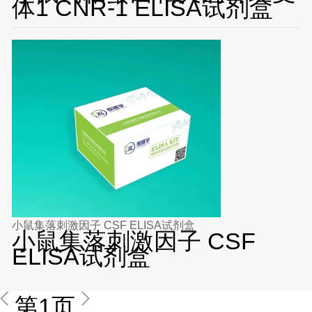
体1 CNR-1 ELISA试剂盒
小鼠集落刺激因子 CSF ELISA试剂盒
小鼠集落刺激因子 CSF
ELISA试剂盒
第1页