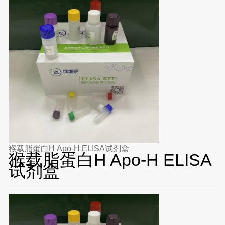
猴载脂蛋白H Apo-H ELISA试剂盒
猴载脂蛋白H Apo-H ELISA
试剂盒