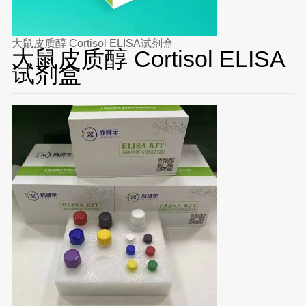
大鼠皮质醇 Cortisol ELISA试剂盒
大鼠皮质醇 Cortisol ELISA
试剂盒