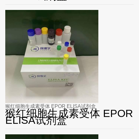
猴红细胞生成素受体 EPOR ELISA试剂盒
猴红细胞生成素受体 EPOR
ELISA试剂盒