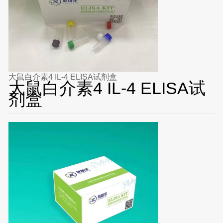
大鼠白介素4 IL-4 ELISA试剂盒
大鼠白介素4 IL-4 ELISA试
剂盒