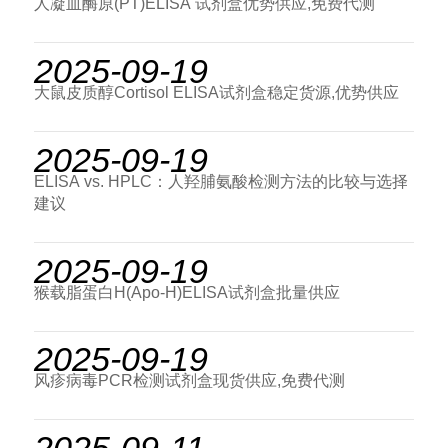
人凝血酶原(PT)ELISA 试剂盒优势供应,免费代测
2025-09-19
大鼠皮质醇Cortisol ELISA试剂盒稳定货源,优势供应
2025-09-19
ELISA vs. HPLC：人羟脯氨酸检测方法的比较与选择
建议
2025-09-19
猴载脂蛋白H(Apo-H)ELISA试剂盒批量供应
2025-09-19
风疹病毒PCR检测试剂盒现货供应,免费代测