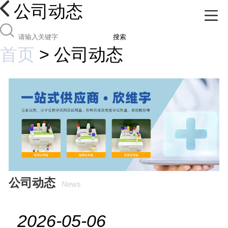
公司动态
搜索
首页
>
公司动态
公司动态
News
2026-05-06