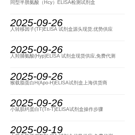
同型半胱氨酸（Hcy）ELISA检测试剂盒
2025-09-26
人转移因子(TF)ELISA 试剂盒源头现货,优势供应
2025-09-26
人羟脯氨酸(Hyp)ELISA 试剂盒现货供应,免费代测
2025-09-26
猴载脂蛋白H(Apo-H)ELISA试剂盒上海供货商
2025-09-26
小鼠肌钙蛋白T(Tn-T)ELISA试剂盒操作步骤
2025-09-19