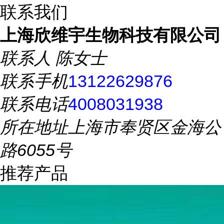
联系我们
上海欣维宇生物科技有限公司
联系人
陈女士
联系手机
13122629876
联系电话
4008031938
所在地址
上海市奉贤区金海公
路6055号
推荐产品