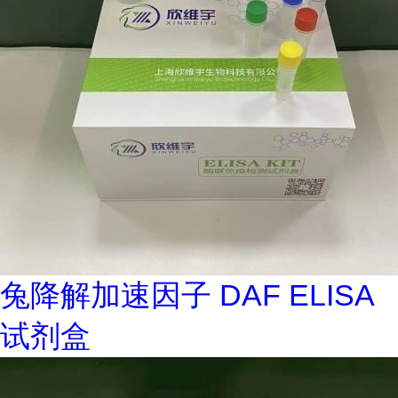
兔降解加速因子 DAF ELISA
试剂盒