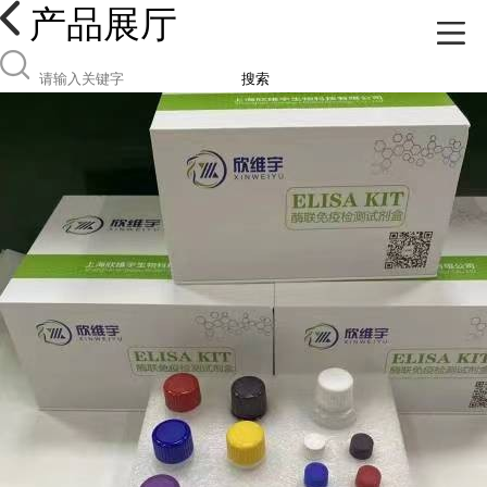
产品展厅
搜索