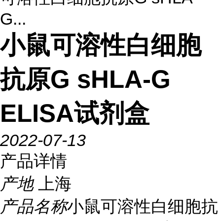
G...
小鼠可溶性白细胞
抗原G sHLA-G
ELISA试剂盒
2022-07-13
产品详情
产地
上海
产品名称
小鼠可溶性白细胞抗