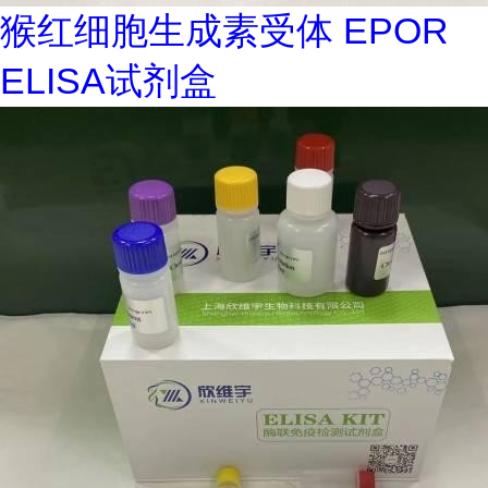
猴红细胞生成素受体 EPOR
ELISA试剂盒