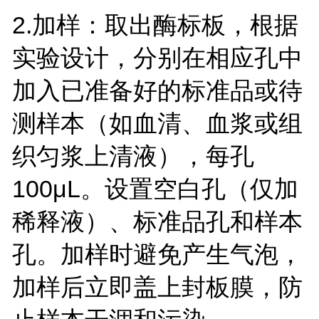
2.
加样：取出酶标板，根据
实验设计，分别在相应孔中
加入已准备好的标准品或待
测样本（如血清、血浆或组
织匀浆上清液），每孔
100
μ
L
。设置空白孔（仅加
稀释液）、标准品孔和样本
孔。加样时避免产生气泡，
加样后立即盖上封板膜，防