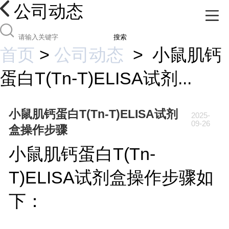
公司动态
搜索
首页
>
公司动态
>
小鼠肌钙
蛋白T(Tn-T)ELISA试剂...
小鼠肌钙蛋白T(Tn-T)ELISA试剂
2025-
09-26
盒操作步骤
小鼠肌钙蛋白T(Tn-
T)ELISA试剂盒操作步骤如
下：