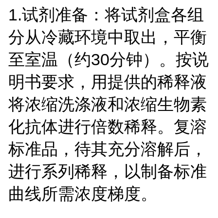
1.
试剂准备：将试剂盒各组
分从冷藏环境中取出，平衡
至室温（约
30
分钟）。按说
明书要求，用提供的稀释液
将浓缩洗涤液和浓缩生物素
化抗体进行倍数稀释。复溶
标准品，待其充分溶解后，
进行系列稀释，以制备标准
曲线所需浓度梯度。